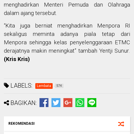
menghadirkan Menteri Pemuda dan Olahraga
dalam ajang tersebut.
“Kita juga berniat menghadirkan Menpora RI
sekaligus meminta adanya piala tetap dari
Menpora sehingga kelas penyelenggaraan ETMC
derajatnya makin meningkat” tambah Yentji Sunur
.
(Kris Kris)
LABELS:
Lembata
574
BAGIKAN:
REKOMENDASI