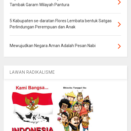
Tambak Garam Wilayah Pantura
5 Kabupaten se-daratan Flores Lembata bentuk Satgas
Perlindungan Perempuan dan Anak
Mewujudkan Negara Aman Adalah Pesan Nabi
LAWAN RADIKALISME