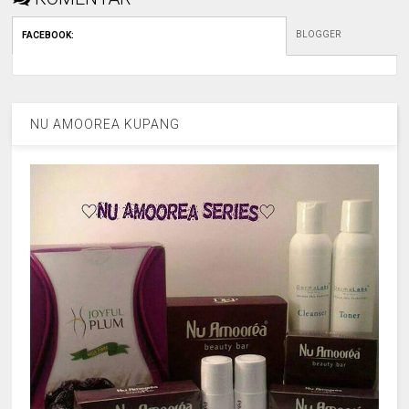
BLOGGER
FACEBOOK
:
NU AMOOREA KUPANG