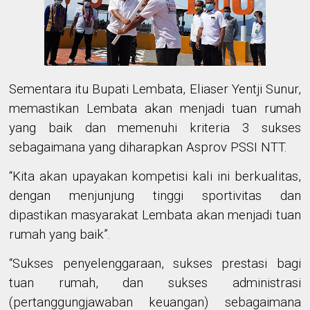
Sementara itu Bupati Lembata, Eliaser Yentji Sunur,
memastikan Lembata akan menjadi tuan rumah
yang baik dan memenuhi kriteria 3 sukses
sebagaimana yang diharapkan Asprov PSSI NTT.
“Kita akan upayakan kompetisi kali ini berkualitas,
dengan menjunjung tinggi sportivitas dan
dipastikan masyarakat Lembata
akan
menjadi tuan
rumah yang baik”.
“
Sukses penyelenggaraan,
sukses prestasi bagi
tuan rumah, dan sukses administrasi
(pertanggungjawaban keuangan)
sebagaimana