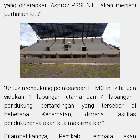
yang diharapkan Asprov PSSI NTT akan menjadi
perhatian kita”
.
“
Untuk mendukung pelaksanaan ETMC ini, k
ita
juga
siapkan 1 lapangan utama dan 4 lapangan
pendukung pertandingan yang tersebar di
beberapa Kecamatan, dimana fasilitas
pendukungnya akan kita maksimalkan”.
Ditambahkannya, Pemkab Lembata akan