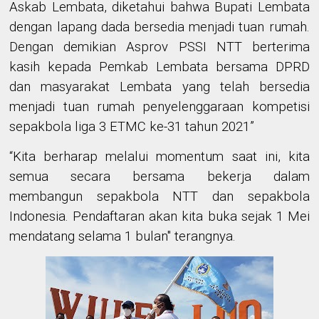
Askab Lembata, diketahui bahwa Bupati Lembata
dengan lapang dada bersedia menjadi tuan rumah.
Dengan demikian Asprov PSSI NTT berterima
kasih kepada Pemkab Lembata bersama DPRD
dan masyarakat Lembata yang telah bersedia
menjadi tuan rumah penyelenggaraan kompetisi
sepakbola liga 3 ETMC ke-31 tahun 2021”
“Kita berharap melalui momentum saat ini, kita
semua secara bersama bekerja dalam
membangun sepakbola NTT dan sepakbola
Indonesia. Pendaftaran akan kita buka sejak 1 Mei
mendatang selama 1 bulan" terangnya.