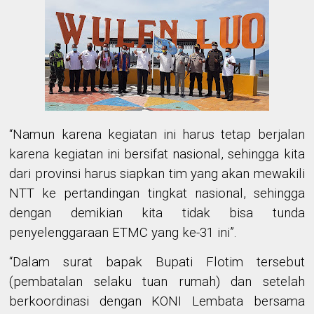
“Namun karena kegiatan ini harus tetap berjalan
karena kegiatan ini bersifat nasional, sehingga kita
dari provinsi harus siapkan tim yang akan mewakili
NTT ke pertandingan tingkat nasional, sehingga
dengan demikian kita tidak bisa tunda
penyelenggaraan ETMC yang ke-31 ini”.
“Dalam surat bapak Bupati Flotim tersebut
(pembatalan selaku tuan rumah) dan setelah
berkoordinasi dengan KONI Lembata bersama