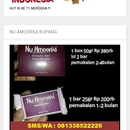
HUT RI KE 71 MERDEKA !!!
NU AMOOREA KUPANG