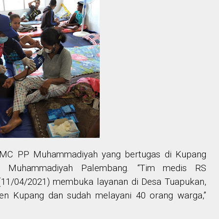
 MDMC PP Muhammadiyah yang bertugas di Kupang
S Muhammadiyah Palembang. “Tim medis RS
(11/04/2021) membuka layanan di Desa Tuapukan,
en Kupang dan sudah melayani 40 orang warga,”