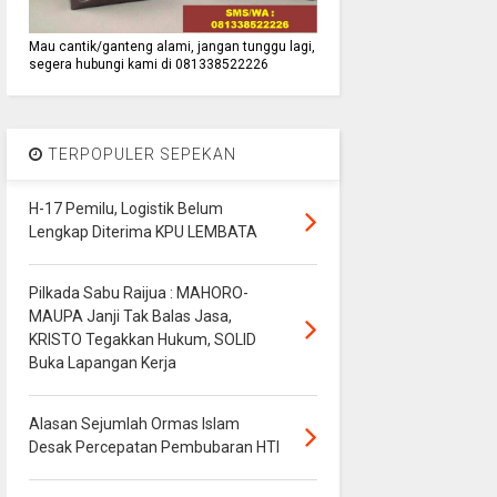
Mau cantik/ganteng alami, jangan tunggu lagi,
segera hubungi kami di 081338522226
TERPOPULER SEPEKAN
H-17 Pemilu, Logistik Belum
Lengkap Diterima KPU LEMBATA
Pilkada Sabu Raijua : MAHORO-
MAUPA Janji Tak Balas Jasa,
KRISTO Tegakkan Hukum, SOLID
Buka Lapangan Kerja
Alasan Sejumlah Ormas Islam
Desak Percepatan Pembubaran HTI