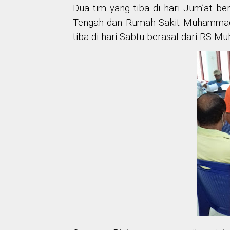
Dua tim yang tiba di hari Jum’at 
Tengah dan Rumah Sakit Muhammad
tiba di hari Sabtu berasal dari RS