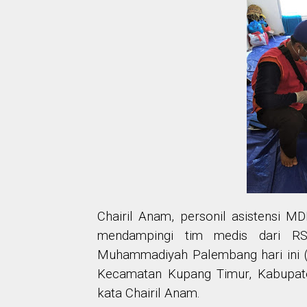
Chairil Anam, personil asistensi
mendampingi tim medis dari R
Muhammadiyah Palembang hari ini 
Kecamatan Kupang Timur, Kabupat
kata Chairil Anam.