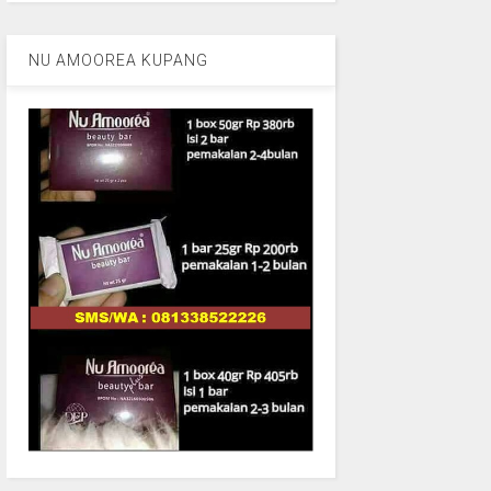
NU AMOOREA KUPANG