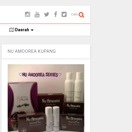
CARI
Daerah
NU AMOOREA KUPANG