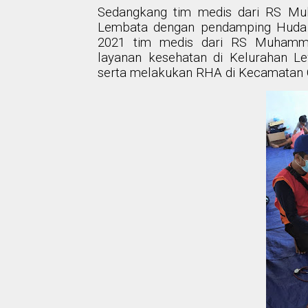
Sedangkang tim medis dari RS Mu
Lembata dengan pendamping Huda Kh
2021 tim medis dari RS Muhamma
layanan kesehatan di Kelurahan 
serta melakukan RHA di Kecamatan 