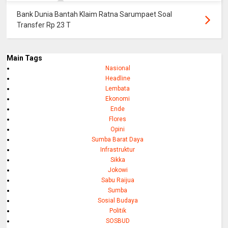
Bank Dunia Bantah Klaim Ratna Sarumpaet Soal
Transfer Rp 23 T
Main Tags
Nasional
Headline
Lembata
Ekonomi
Ende
Flores
Opini
Sumba Barat Daya
Infrastruktur
Sikka
Jokowi
Sabu Raijua
Sumba
Sosial Budaya
Politik
SOSBUD