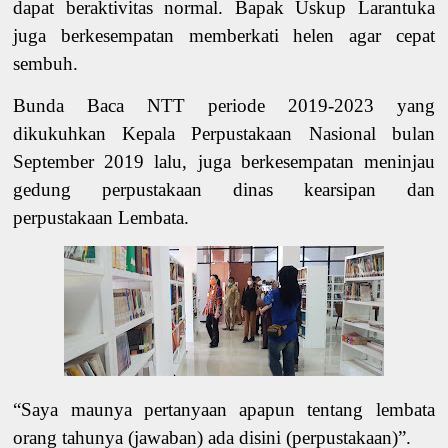
dapat beraktivitas normal. Bapak Uskup Larantuka
juga berkesempatan memberkati helen agar cepat
sembuh.
Bunda Baca NTT periode 2019-2023 yang
dikukuhkan Kepala Perpustakaan Nasional bulan
September 2019 lalu, juga berkesempatan meninjau
gedung perpustakaan dinas kearsipan dan
perpustakaan Lembata.
“Saya maunya pertanyaan apapun tentang lembata
orang tahunya (jawaban) ada disini (perpustakaan)”.