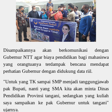
Disampaikannya akan berkomunikasi dengan
Gubernur NTT agar biaya pendidikan bagi mahasiswa
yang orangtuanya terdampak bencana mendapat
perhatian Gubernur dengan didukung data riil.
"Untuk yang TK sampai SMP menjadi tanggungjawab
pak Bupati, nanti yang SMA kita akan minta Dinas
Pendidikan Provinsi tangani, sedangkan yang kuliah
saya sampaikan ke pak Gubernur untuk tangani"
ujarnya.