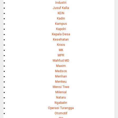
Industri
Jusuf Kalla
KEIN
Kadin
Kampus
Kapolri
Kepala Desa
Kesehatan
Krisis
MK
MPR
Mahfud MD
Maxim
Medsos
Menhan
Menkeu
Mensi Tiwe
Milenial
Nataru
Ngabalin
Operasi Turangga
Otomotif