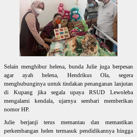
Selain menghibur helena, bunda Julie juga berpesan
agar ayah helena, Hendrikus Ola, segera
menghubunginya untuk tindakan penanganan lanjutan
di Kupang jika segala upaya RSUD Lewoleba
mengalami kendala, ujarnya sembari memberikan
nomor HP.
Julie berjanji terus memantau dan memastikan
perkembangan helen termasuk pendidikannya hingga