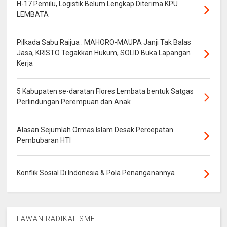
H-17 Pemilu, Logistik Belum Lengkap Diterima KPU
LEMBATA
Pilkada Sabu Raijua : MAHORO-MAUPA Janji Tak Balas
Jasa, KRISTO Tegakkan Hukum, SOLID Buka Lapangan
Kerja
5 Kabupaten se-daratan Flores Lembata bentuk Satgas
Perlindungan Perempuan dan Anak
Alasan Sejumlah Ormas Islam Desak Percepatan
Pembubaran HTI
Konflik Sosial Di Indonesia & Pola Penanganannya
LAWAN RADIKALISME