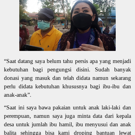
“Saat datang saya belum tahu persis apa yang menjadi
kebutuhan bagi pengungsi disini. Sudah banyak
donasi yang masuk dan telah didata namun sekarang
perlu didata kebutuhan khususnya bagi ibu-ibu dan
anak-anak”.
“Saat ini saya bawa pakaian untuk anak laki-laki dan
perempuan, namun saya juga minta data dari kepala
desa untuk jumlah ibu hamil, ibu menyusui dan anak
balita sehingga bisa kami droping bantuan lewat