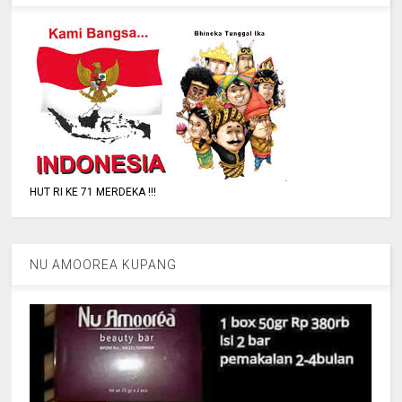
HUT RI KE 71 MERDEKA !!!
NU AMOOREA KUPANG