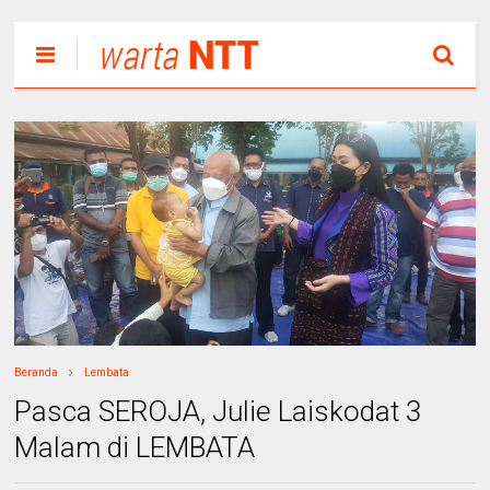
Beranda
Lembata
Pasca SEROJA, Julie Laiskodat 3
Malam di LEMBATA