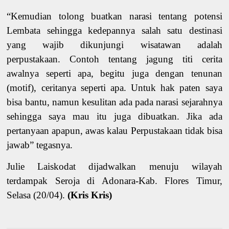
“Kemudian tolong buatkan narasi tentang potensi
Lembata sehingga kedepannya salah satu destinasi
yang wajib dikunjungi wisatawan adalah
perpustakaan. Contoh tentang jagung titi cerita
awalnya seperti apa, begitu juga dengan tenunan
(motif), ceritanya seperti apa. Untuk hak paten saya
bisa bantu, namun kesulitan ada pada narasi sejarahnya
sehingga saya mau itu juga dibuatkan. Jika ada
pertanyaan apapun, awas kalau Perpustakaan tidak bisa
jawab” tegasnya.
Julie Laiskodat dijadwalkan menuju wilayah
terdampak Seroja di Adonara-Kab. Flores Timur,
Selasa (20/04).
(Kris Kris)