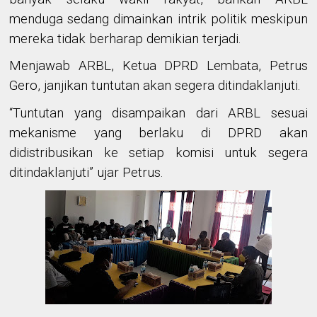
menduga sedang dimainkan intrik politik meskipun
mereka tidak berharap demikian terjadi.
Menjawab ARBL, Ketua DPRD Lembata, Petrus
Gero, janjikan tuntutan akan segera ditindaklanjuti.
“Tuntutan yang disampaikan dari ARBL sesuai
mekanisme yang berlaku di DPRD akan
didistribusikan ke setiap komisi untuk segera
ditindaklanjuti” ujar Petrus.