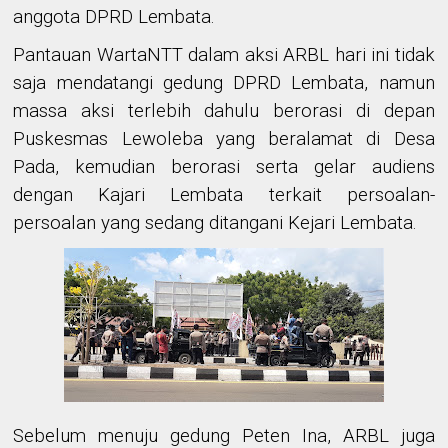
anggota DPRD Lembata.
Pantauan WartaNTT dalam aksi ARBL hari ini tidak
saja mendatangi gedung DPRD Lembata, namun
massa aksi terlebih dahulu berorasi di depan
Puskesmas Lewoleba yang beralamat di Desa
Pada, kemudian berorasi serta gelar audiens
dengan Kajari Lembata terkait persoalan-
persoalan yang sedang ditangani Kejari Lembata.
Sebelum menuju gedung Peten Ina, ARBL juga