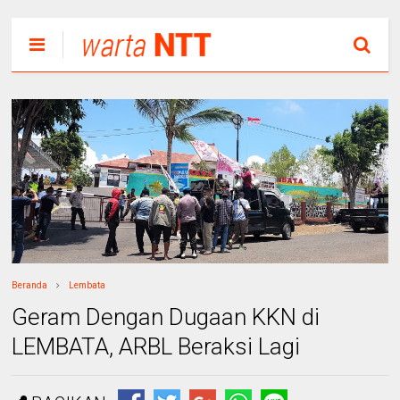
Beranda
Lembata
Geram Dengan Dugaan KKN di
LEMBATA, ARBL Beraksi Lagi