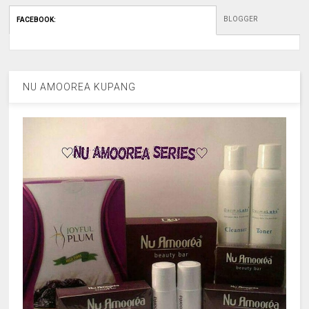
BLOGGER
FACEBOOK
:
NU AMOOREA KUPANG