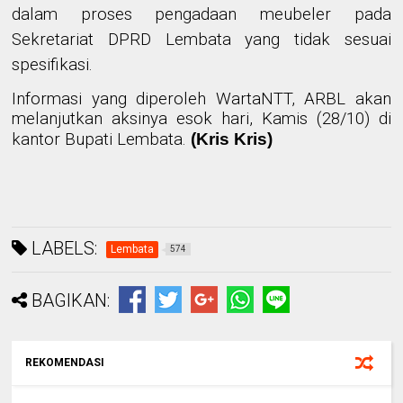
dalam proses pengadaan meubeler pada
Sekretariat DPRD Lembata yang tidak sesuai
spesifikasi.
Informasi yang diperoleh WartaNTT, ARBL akan
melanjutkan aksinya esok hari, Kamis (28/10) di
kantor Bupati Lembata.
(Kris Kris)
LABELS:
Lembata
574
BAGIKAN:
REKOMENDASI