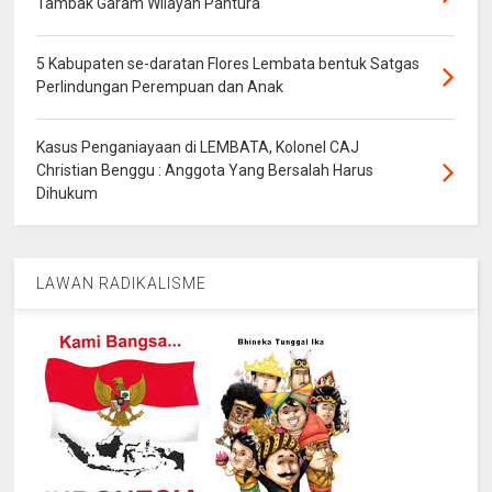
Tambak Garam Wilayah Pantura
5 Kabupaten se-daratan Flores Lembata bentuk Satgas
Perlindungan Perempuan dan Anak
Kasus Penganiayaan di LEMBATA, Kolonel CAJ
Christian Benggu : Anggota Yang Bersalah Harus
Dihukum
LAWAN RADIKALISME