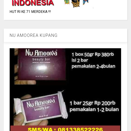
HUT RI KE 71 MERDEKA !!!
NU AMOOREA KUPANG