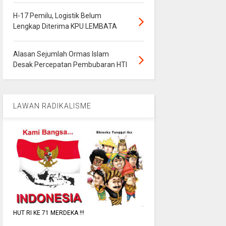
H-17 Pemilu, Logistik Belum
Lengkap Diterima KPU LEMBATA
Alasan Sejumlah Ormas Islam
Desak Percepatan Pembubaran HTI
LAWAN RADIKALISME
HUT RI KE 71 MERDEKA !!!