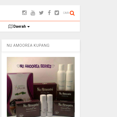
CARI
Daerah
NU AMOOREA KUPANG