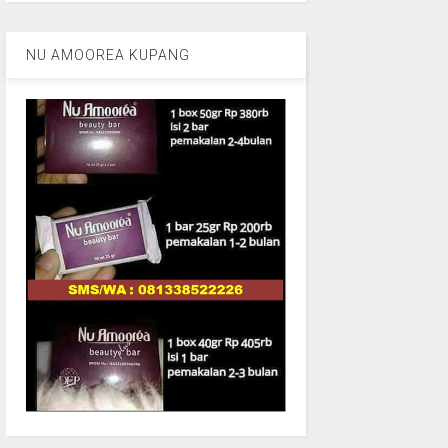
NU AMOOREA KUPANG