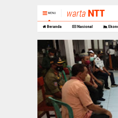
MENU
Beranda
Nasional
Ekon