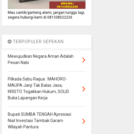
Mau cantik/ganteng alami, jangan tunggu lagi,
segera hubungi kami di 081338522226
TERPOPULER SEPEKAN
Mewujudkan Negara Aman Adalah
Pesan Nabi
Pilkada Sabu Raijua : MAHORO-
MAUPA Janji Tak Balas Jasa,
KRISTO Tegakkan Hukum, SOLID
Buka Lapangan Kerja
Bupati SUMBA TENGAH Apresiasi
Niat Investasi Tambak Garam
Wilayah Pantura