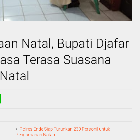
an Natal, Bupati Djafar
iasa Terasa Suasana
Natal
Polres Ende Siap Turunkan 230 Personil untuk
Pengamanan Nataru