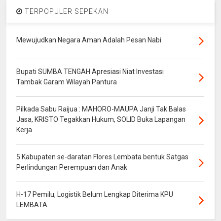
TERPOPULER SEPEKAN
Mewujudkan Negara Aman Adalah Pesan Nabi
Bupati SUMBA TENGAH Apresiasi Niat Investasi
Tambak Garam Wilayah Pantura
Pilkada Sabu Raijua : MAHORO-MAUPA Janji Tak Balas
Jasa, KRISTO Tegakkan Hukum, SOLID Buka Lapangan
Kerja
5 Kabupaten se-daratan Flores Lembata bentuk Satgas
Perlindungan Perempuan dan Anak
H-17 Pemilu, Logistik Belum Lengkap Diterima KPU
LEMBATA