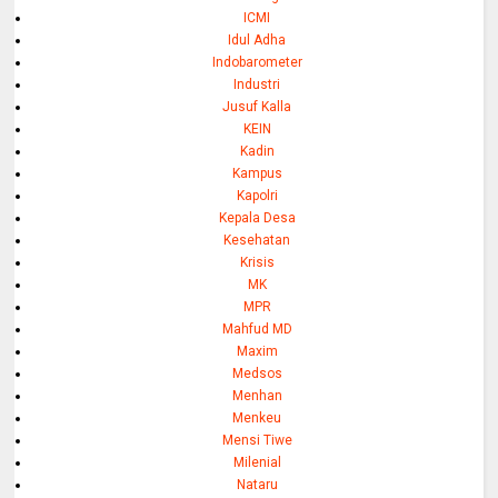
ICMI
Idul Adha
Indobarometer
Industri
Jusuf Kalla
KEIN
Kadin
Kampus
Kapolri
Kepala Desa
Kesehatan
Krisis
MK
MPR
Mahfud MD
Maxim
Medsos
Menhan
Menkeu
Mensi Tiwe
Milenial
Nataru