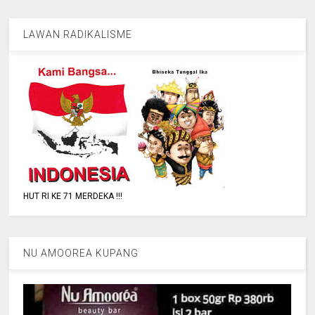
LAWAN RADIKALISME
HUT RI KE 71 MERDEKA !!!
NU AMOOREA KUPANG