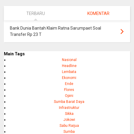
TERBARU
KOMENTAR
Bank Dunia Bantah Klaim Ratna Sarumpaet Soal
Transfer Rp 23 T
Main Tags
Nasional
Headline
Lembata
Ekonomi
Ende
Flores
Opini
Sumba Barat Daya
Infrastruktur
Sikka
Jokowi
Sabu Raijua
Sumba