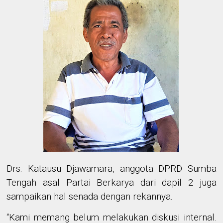
Drs. Katausu Djawamara, anggota DPRD Sumba
Tengah asal Partai Berkarya dari dapil 2 juga
sampaikan hal senada dengan rekannya.
“Kami memang belum melakukan diskusi internal.