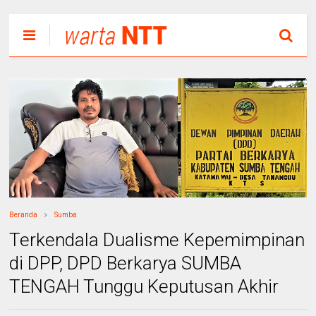
Beranda
Sumba
Terkendala Dualisme Kepemimpinan
di DPP, DPD Berkarya SUMBA
TENGAH Tunggu Keputusan Akhir