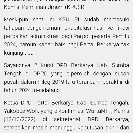
Komisi Pemilihan Umum (KPU) RI.
Meskipun saat ini KPU RI sudah memasuki
tahapan pengumuman rekapitulasi hasil verifikasi
perbaikan administrasi bagi Parpol peserta Pemilu
2024, namun kabar baik bagi Partai Berkarya tak
kunjung tiba.
Sayangnya 2 kursi DPD Berkarya Kab. Sumba
Tengah di DPRD yang diperoleh dengan susah
payah dalam Pileg 2019 lalu terancam berakhir di
tahun 2024 mendatang.
Ketua DPD Partai Berkarya Kab. Sumba Tengah,
Yakobus Woli, yang dikonfirmasi WartaNTT, Kamis
(13/10/2022) di sekretariat DPD Berkarya,
sampaikan masih menunggu keputusan akhir dari