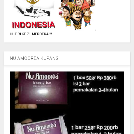
HUT RI KE 71 MERDEKA !!!
NU AMOOREA KUPANG