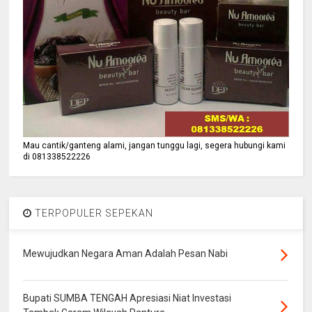
Mau cantik/ganteng alami, jangan tunggu lagi, segera hubungi kami
di 081338522226
TERPOPULER SEPEKAN
Mewujudkan Negara Aman Adalah Pesan Nabi
Bupati SUMBA TENGAH Apresiasi Niat Investasi