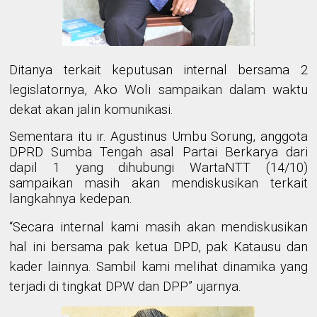
Ditanya terkait keputusan internal bersama 2
legislatornya, Ako Woli sampaikan dalam waktu
dekat akan jalin komunikasi.
Sementara itu ir. Agustinus Umbu Sorung, anggota
DPRD Sumba Tengah asal Partai Berkarya dari
dapil 1 yang dihubungi WartaNTT (14/10)
sampaikan masih akan mendiskusikan terkait
langkahnya kedepan.
“Secara internal kami masih akan mendiskusikan
hal ini bersama pak ketua DPD, pak Katausu dan
kader lainnya. Sambil kami melihat dinamika yang
terjadi di tingkat DPW dan DPP” ujarnya.