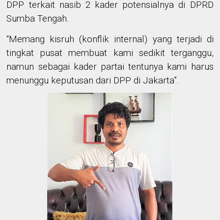
DPP terkait nasib 2 kader potensialnya di DPRD
Sumba Tengah.
“Memang kisruh (konflik internal) yang terjadi di
tingkat pusat membuat kami sedikit terganggu,
namun sebagai kader partai tentunya kami harus
menunggu keputusan dari DPP di Jakarta”.