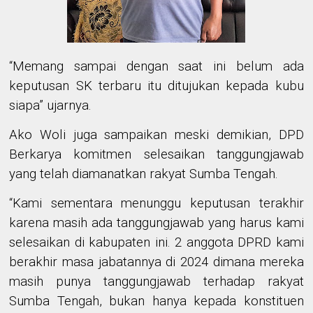
“Memang sampai dengan saat ini belum ada
keputusan SK terbaru itu ditujukan kepada kubu
siapa” ujarnya.
Ako Woli juga sampaikan meski demikian, DPD
Berkarya komitmen selesaikan tanggungjawab
yang telah diamanatkan rakyat Sumba Tengah.
“Kami sementara menunggu keputusan terakhir
karena masih ada tanggungjawab yang harus kami
selesaikan di kabupaten ini. 2 anggota DPRD kami
berakhir masa jabatannya di 2024 dimana mereka
masih punya tanggungjawab terhadap rakyat
Sumba Tengah, bukan hanya kepada konstituen