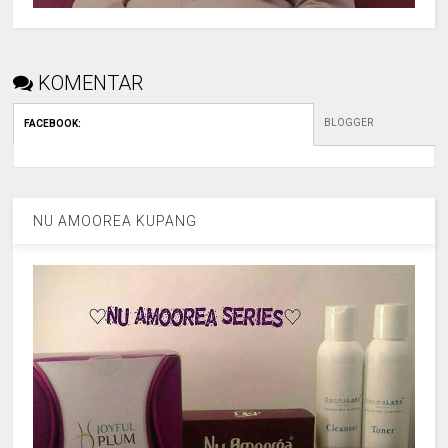
KOMENTAR
BLOGGER
FACEBOOK
:
NU AMOOREA KUPANG