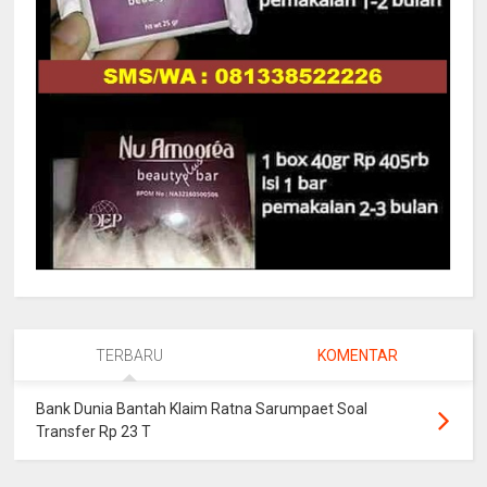
TERBARU
KOMENTAR
Bank Dunia Bantah Klaim Ratna Sarumpaet Soal
Transfer Rp 23 T