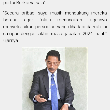
partai Berkarya saja”.
“Secara pribadi saya masih mendukung mereka
berdua agar fokus menunaikan tugasnya
menyelesaikan persoalan yang dihadapi daerah ini
sampai dengan akhir masa jabatan 2024 nanti”
ujarnya.