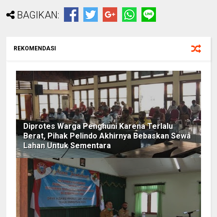
BAGIKAN:
REKOMENDASI
Diprotes Warga Penghuni Karena Terlalu
Berat, Pihak Pelindo Akhirnya Bebaskan Sewa
Lahan Untuk Sementara