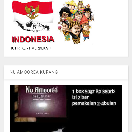
HUT RI KE 71 MERDEKA !!!
NU AMOOREA KUPANG