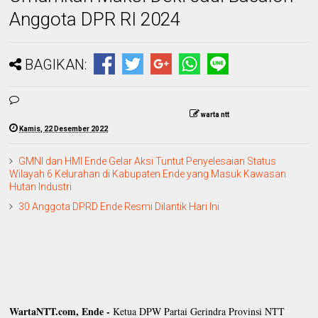
Anggota DPR RI 2024
BAGIKAN:
warta ntt
Kamis, 22 Desember 2022
GMNI dan HMI Ende Gelar Aksi Tuntut Penyelesaian Status
Wilayah 6 Kelurahan di Kabupaten Ende yang Masuk Kawasan
Hutan Industri
30 Anggota DPRD Ende Resmi Dilantik Hari Ini
WartaNTT.com, Ende -
Ketua DPW Partai Gerindra Provinsi NTT