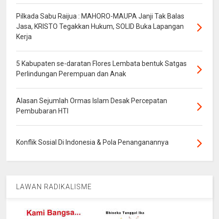
Pilkada Sabu Raijua : MAHORO-MAUPA Janji Tak Balas
Jasa, KRISTO Tegakkan Hukum, SOLID Buka Lapangan
Kerja
5 Kabupaten se-daratan Flores Lembata bentuk Satgas
Perlindungan Perempuan dan Anak
Alasan Sejumlah Ormas Islam Desak Percepatan
Pembubaran HTI
Konflik Sosial Di Indonesia & Pola Penanganannya
LAWAN RADIKALISME