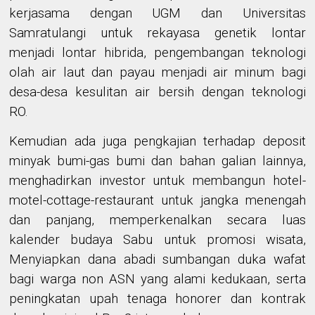
kerjasama dengan UGM dan Universitas
Samratulangi untuk rekayasa genetik lontar
menjadi lontar hibrida, pengembangan teknologi
olah air laut dan payau menjadi air minum bagi
desa-desa kesulitan air bersih dengan teknologi
RO.
Kemudian ada juga pengkajian terhadap deposit
minyak bumi-gas bumi dan bahan galian lainnya,
menghadirkan investor untuk membangun hotel-
motel-cottage-restaurant untuk jangka menengah
dan panjang, memperkenalkan secara luas
kalender budaya Sabu untuk promosi wisata,
Menyiapkan dana abadi sumbangan duka wafat
bagi warga non ASN yang alami kedukaan, serta
peningkatan upah tenaga honorer dan kontrak