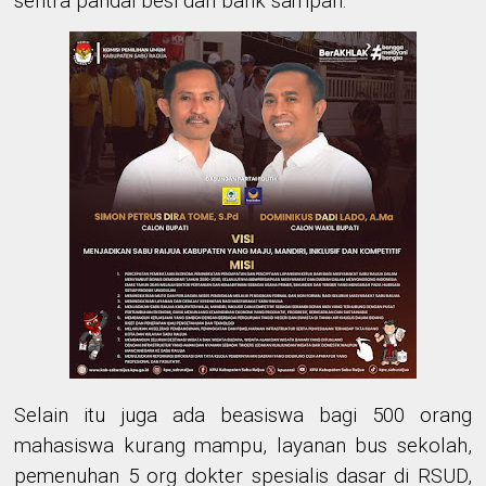
sentra pandai besi dan bank sampah.
Selain itu juga ada beasiswa bagi 500 orang
mahasiswa kurang mampu, layanan bus sekolah,
pemenuhan 5 org dokter spesialis dasar di RSUD,