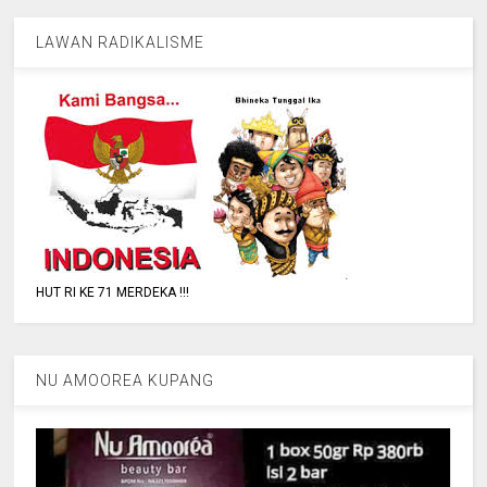
LAWAN RADIKALISME
HUT RI KE 71 MERDEKA !!!
NU AMOOREA KUPANG