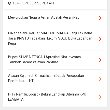
TERPOPULER SEPEKAN
Mewujudkan Negara Aman Adalah Pesan Nabi
Pilkada Sabu Raijua : MAHORO-MAUPA Janji Tak Balas
Jasa, KRISTO Tegakkan Hukum, SOLID Buka Lapangan
Kerja
Bupati SUMBA TENGAH Apresiasi Niat Investasi
Tambak Garam Wilayah Pantura
Alasan Sejumlah Ormas Islam Desak Percepatan
Pembubaran HTI
H-17 Pemilu, Logistik Belum Lengkap Diterima KPU
LEMBATA