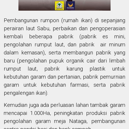
Pembangunan rumpon (rumah ikan) di sepanjang
perairan laut Sabu, perbaikan dan pengoperasian
kembali beberapa pabrik (pabrik es mini,
pengolahan rumput laut, dan pabrik air minum
dalam kemasan), serta membangun pabrik yang
baru (pengolahan pupuk organik cair dari limbah
rumput laut, pabrik karung plastik untuk
kebutuhan garam dan pertanian, pabrik pemurnian
garam untuk kebutuhan farmasi, serta pabrik
pengalengan ikan).
Kemudian juga ada perluasan lahan tambak garam
mencapai 1.000Ha, peningkatan produksi pabrik
pengolahan garam meja Nataga, pembangunan