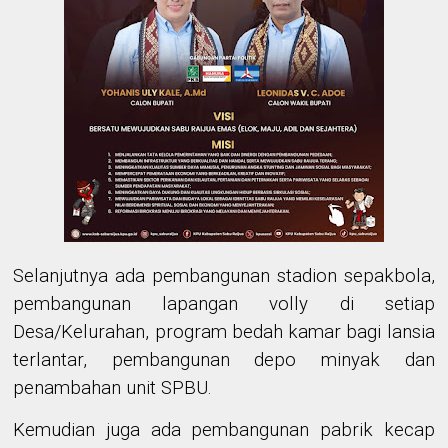
Selanjutnya ada pembangunan stadion sepakbola,
pembangunan lapangan volly di setiap
Desa/Kelurahan, program bedah kamar bagi lansia
terlantar, pembangunan depo minyak dan
penambahan unit SPBU.
Kemudian juga ada pembangunan pabrik kecap