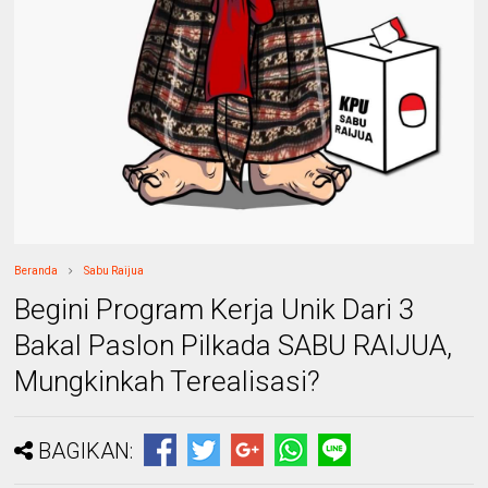
Beranda
Sabu Raijua
Begini Program Kerja Unik Dari 3
Bakal Paslon Pilkada SABU RAIJUA,
Mungkinkah Terealisasi?
BAGIKAN: