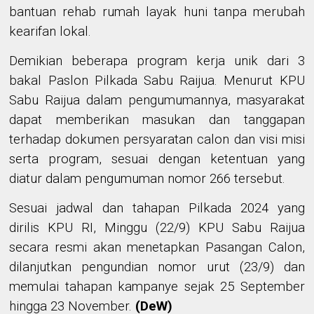
bantuan rehab rumah layak huni tanpa merubah
kearifan lokal.
Demikian beberapa program kerja unik dari 3
bakal Paslon Pilkada Sabu Raijua. Menurut KPU
Sabu Raijua dalam pengumumannya, masyarakat
dapat memberikan masukan dan tanggapan
terhadap dokumen persyaratan calon dan visi misi
serta program, sesuai dengan ketentuan yang
diatur dalam pengumuman nomor 266 tersebut.
Sesuai jadwal dan tahapan Pilkada 2024 yang
dirilis KPU RI, Minggu (22/9) KPU Sabu Raijua
secara resmi akan menetapkan Pasangan Calon,
dilanjutkan pengundian nomor urut (23/9) dan
memulai tahapan kampanye sejak 25 September
hingga 23 November.
(
DeW
)