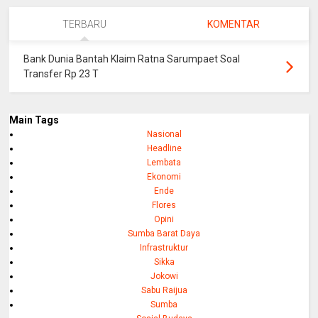
TERBARU
KOMENTAR
Bank Dunia Bantah Klaim Ratna Sarumpaet Soal
Transfer Rp 23 T
Main Tags
Nasional
Headline
Lembata
Ekonomi
Ende
Flores
Opini
Sumba Barat Daya
Infrastruktur
Sikka
Jokowi
Sabu Raijua
Sumba