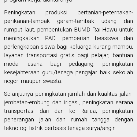
Peningkatan produksi pertanian-peternakan-
perikanan-tambak garam-tambak udang dan
rumput laut, pembentukan BUMD Rai Hawu untuk
meningkatkan PAD, pemberian beasiswa dan
perlengkapan siswa bagi keluarga kurang mampu,
layanan transportasi gratis bagi pelajar, bantuan
modal usaha bagi pedagang, peningkatan
kesejahteraan guru/tenaga pengajar baik sekolah
negeri maupun swasta.
Selanjutnya peningkatan jumlah dan kualitas jalan-
jembatan-embung dan irigasi, peningkatan sarana
transportasi dari dan ke Raijua, peningkatan
penerangan jalan dan rumah tangga dengan
teknologi listrik berbasis tenaga surya/angin.