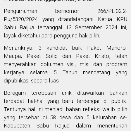
Pengumuman bernomor 266/PL.02.2-
Pu/5320/2024 yang ditandatangani Ketua KPU
Sabu Raijua tertanggal 13 September 2024 ini,
layak diketahui para pengguna hak pilih.
Menariknya, 3 kandidat baik Paket Mahoro-
Maupa, Paket Solid dan Paket Kristo, telah
menyerahkan dokumen visi, misi dan program
kerjanya selama 5 Tahun mendatang yang
dipublikasi secara luas.
Beragam terobosan unik ditawarkan bahkan
terdapat hal-hal yang baru terdengar di publik.
Tentunya hal ini menjadi bahan refleksi wajib pilih
yang tersebar di 58 desa dan 5 kelurahan se-
Kabupaten Sabu Raijua dalam menentukan