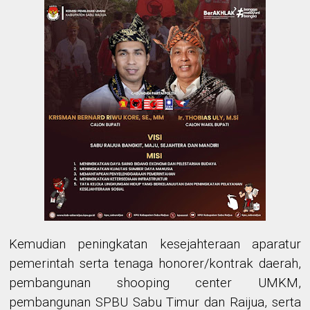
Kemudian peningkatan kesejahteraan aparatur
pemerintah serta tenaga honorer/kontrak daerah,
pembangunan shooping center UMKM,
pembangunan SPBU Sabu Timur dan Raijua, serta