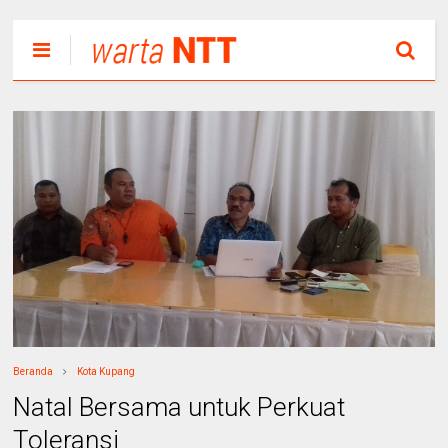
Beranda
Kota Kupang
Natal Bersama untuk Perkuat
Toleransi