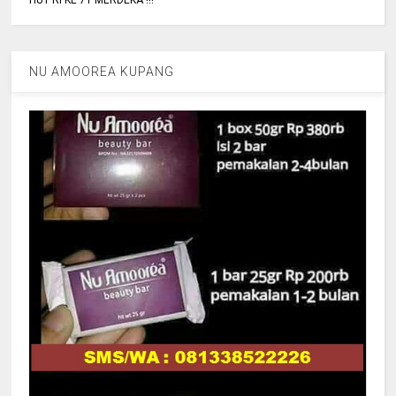
NU AMOOREA KUPANG