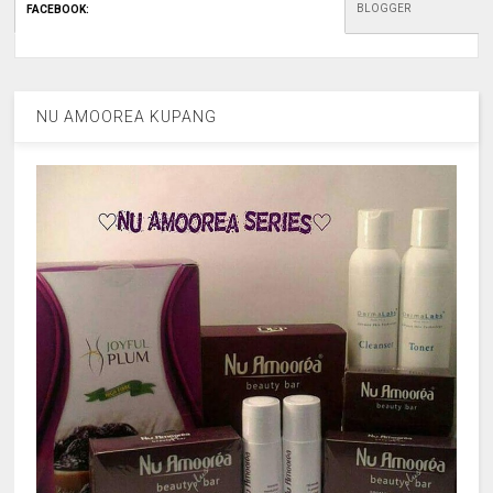
BLOGGER
FACEBOOK
:
NU AMOOREA KUPANG