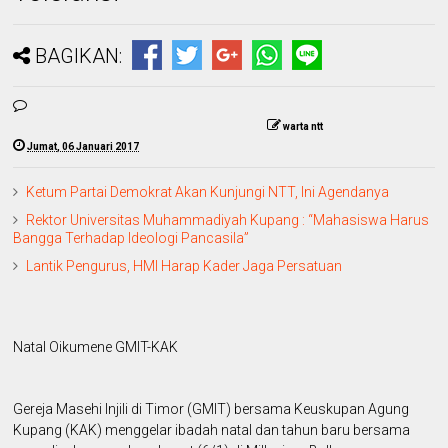
BAGIKAN:
warta ntt
Jumat, 06 Januari 2017
Ketum Partai Demokrat Akan Kunjungi NTT, Ini Agendanya
Rektor Universitas Muhammadiyah Kupang : “Mahasiswa Harus
Bangga Terhadap Ideologi Pancasila”
Lantik Pengurus, HMI Harap Kader Jaga Persatuan
Natal Oikumene GMIT-KAK
Gereja Masehi Injili di Timor (GMIT) bersama Keuskupan Agung
Kupang (KAK) menggelar ibadah natal dan tahun baru bersama