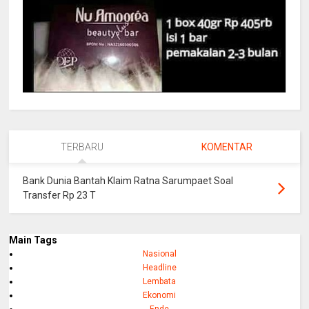
TERBARU
KOMENTAR
Bank Dunia Bantah Klaim Ratna Sarumpaet Soal
Transfer Rp 23 T
Main Tags
Nasional
Headline
Lembata
Ekonomi