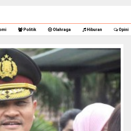
omi
Politik
Olahraga
Hiburan
Opini