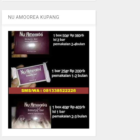
NU AMOOREA KUPANG