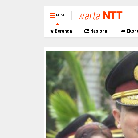
MENU
Beranda
Nasional
Ekon