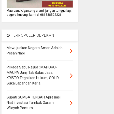
Mau cantik/ganteng alami, jangan tunggu lagi,
segera hubungi kami di 081338522226
TERPOPULER SEPEKAN
Mewujudkan Negara Aman Adalah
Pesan Nabi
Pilkada Sabu Raijua : MAHORO-
MAUPA Janji Tak Balas Jasa,
KRISTO Tegakkan Hukum, SOLID
Buka Lapangan Kerja
Bupati SUMBA TENGAH Apresiasi
Niat Investasi Tambak Garam
Wilayah Pantura