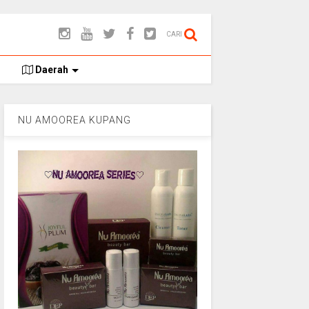
CARI
Daerah
NU AMOOREA KUPANG