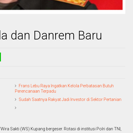
da dan Danrem Baru
Frans Lebu Raya Ingatkan Kelola Perbatasan Butuh
Perencanaan Terpadu
Sudah Saatnya Rakyat Jadi Investor di Sektor Pertanian
 Sakti (WS) Kupang bergeser. Rotasi di institusi Polri dan TNI,