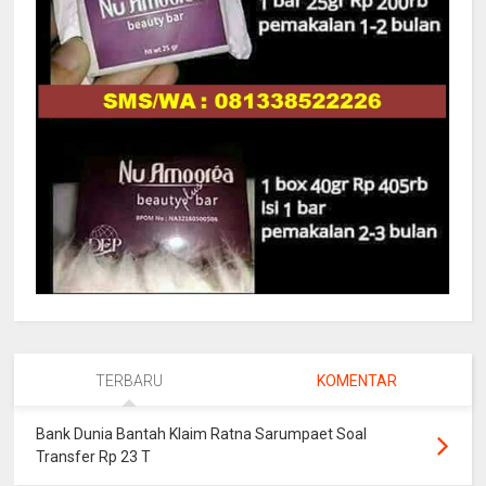
TERBARU
KOMENTAR
Bank Dunia Bantah Klaim Ratna Sarumpaet Soal
Transfer Rp 23 T