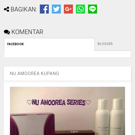
BAGIKAN:
KOMENTAR
BLOGGER
FACEBOOK
:
NU AMOOREA KUPANG