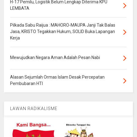
H-17 Pemilu, Logistik Belum Lengkap Diterima KPU
LEMBATA
Pilkada Sabu Raijua : MAHORO-MAUPA Janji Tak Balas
Jasa, KRISTO Tegakkan Hukum, SOLID Buka Lapangan
Kerja
Mewujudkan Negara Aman Adalah Pesan Nabi
Alasan Sejumlah Ormas Islam Desak Percepatan
Pembubaran HTI
LAWAN RADIKALISME