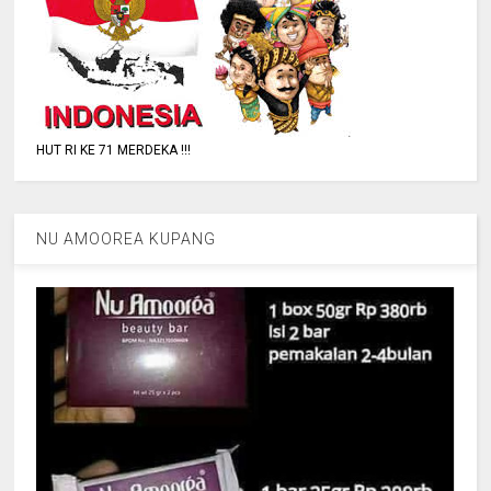
HUT RI KE 71 MERDEKA !!!
NU AMOOREA KUPANG