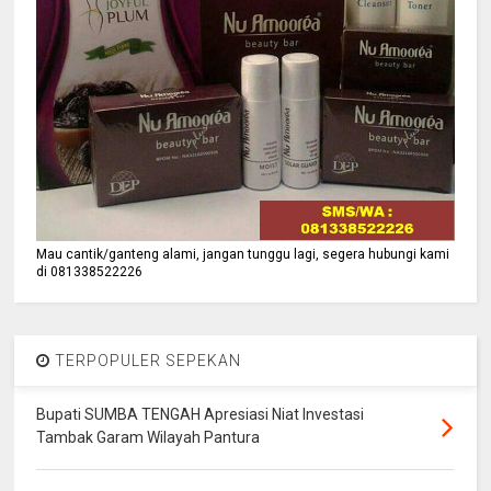
Mau cantik/ganteng alami, jangan tunggu lagi, segera hubungi kami
di 081338522226
TERPOPULER SEPEKAN
Bupati SUMBA TENGAH Apresiasi Niat Investasi
Tambak Garam Wilayah Pantura