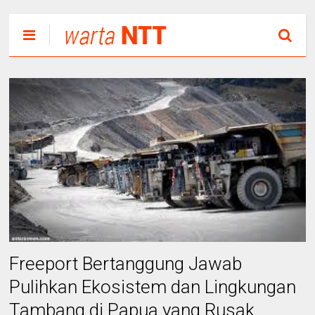
Freeport Bertanggung Jawab
Pulihkan Ekosistem dan Lingkungan
Tambang di Papua yang Rusak