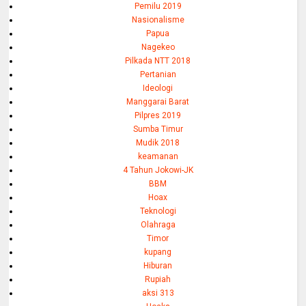
Pemilu 2019
Nasionalisme
Papua
Nagekeo
Pilkada NTT 2018
Pertanian
Ideologi
Manggarai Barat
Pilpres 2019
Sumba Timur
Mudik 2018
keamanan
4 Tahun Jokowi-JK
BBM
Hoax
Teknologi
Olahraga
Timor
kupang
Hiburan
Rupiah
aksi 313