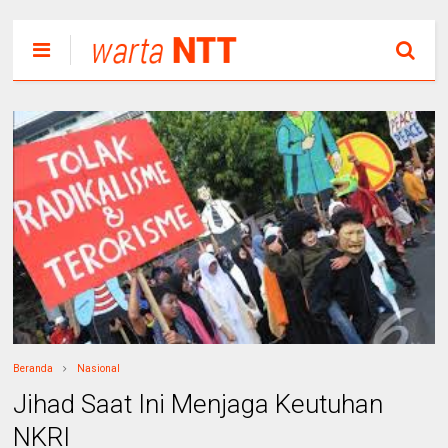
Beranda
Nasional
Jihad Saat Ini Menjaga Keutuhan
NKRI