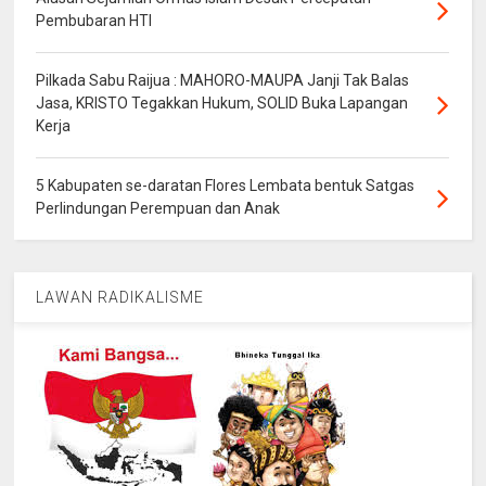
Pembubaran HTI
Pilkada Sabu Raijua : MAHORO-MAUPA Janji Tak Balas
Jasa, KRISTO Tegakkan Hukum, SOLID Buka Lapangan
Kerja
5 Kabupaten se-daratan Flores Lembata bentuk Satgas
Perlindungan Perempuan dan Anak
LAWAN RADIKALISME