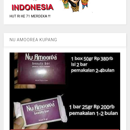
HUT RI KE 71 MERDEKA !!!
NU AMOOREA KUPANG