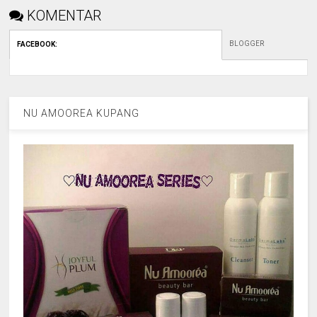
KOMENTAR
BLOGGER
FACEBOOK
:
NU AMOOREA KUPANG