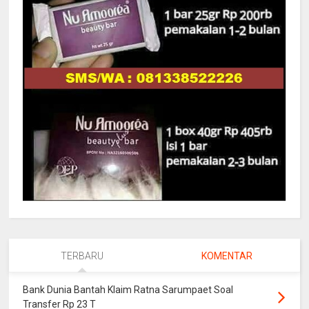
TERBARU
KOMENTAR
Bank Dunia Bantah Klaim Ratna Sarumpaet Soal
Transfer Rp 23 T