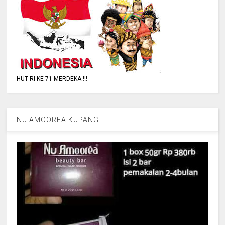
HUT RI KE 71 MERDEKA !!!
NU AMOOREA KUPANG