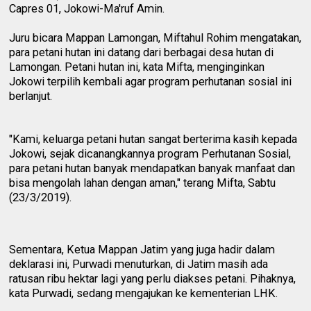
Capres 01, Jokowi-Ma'ruf Amin.
Juru bicara Mappan Lamongan, Miftahul Rohim mengatakan,
para petani hutan ini datang dari berbagai desa hutan di
Lamongan. Petani hutan ini, kata Mifta, menginginkan
Jokowi terpilih kembali agar program perhutanan sosial ini
berlanjut.
"Kami, keluarga petani hutan sangat berterima kasih kepada
Jokowi, sejak dicanangkannya program Perhutanan Sosial,
para petani hutan banyak mendapatkan banyak manfaat dan
bisa mengolah lahan dengan aman," terang Mifta, Sabtu
(23/3/2019).
Sementara, Ketua Mappan Jatim yang juga hadir dalam
deklarasi ini, Purwadi menuturkan, di Jatim masih ada
ratusan ribu hektar lagi yang perlu diakses petani. Pihaknya,
kata Purwadi, sedang mengajukan ke kementerian LHK.