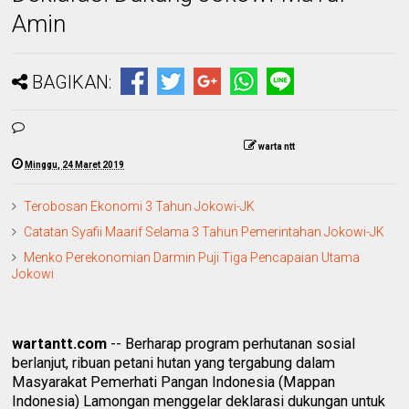
Amin
BAGIKAN:
warta ntt
Minggu, 24 Maret 2019
Terobosan Ekonomi 3 Tahun Jokowi-JK
Catatan Syafii Maarif Selama 3 Tahun Pemerintahan Jokowi-JK
Menko Perekonomian Darmin Puji Tiga Pencapaian Utama
Jokowi
wartantt.com
-- Berharap program perhutanan sosial
berlanjut, ribuan petani hutan yang tergabung dalam
Masyarakat Pemerhati Pangan Indonesia (Mappan
Indonesia) Lamongan menggelar deklarasi dukungan untuk