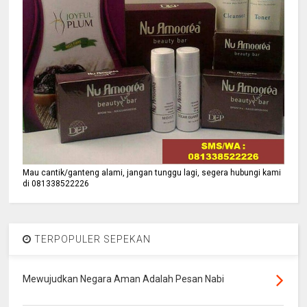
Mau cantik/ganteng alami, jangan tunggu lagi, segera hubungi kami
di 081338522226
TERPOPULER SEPEKAN
Mewujudkan Negara Aman Adalah Pesan Nabi