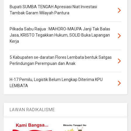
Bupati SUMBA TENGAH Apresiasi Niat Investasi
Tambak Garam Wilayah Pantura
Pilkada Sabu Raijua : MAHORO-MAUPA Janji Tak Balas
Jasa, KRISTO Tegakkan Hukum, SOLID Buka Lapangan
Kerja
5 Kabupaten se-daratan Flores Lembata bentuk Satgas
Perlindungan Perempuan dan Anak
H-17 Pemilu, Logistik Belum Lengkap Diterima KPU
LEMBATA
LAWAN RADIKALISME