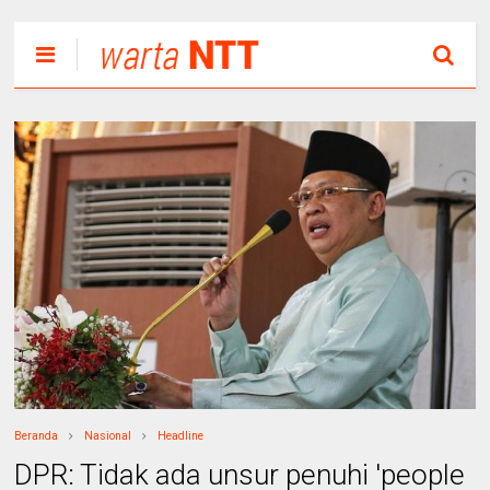
Beranda
Nasional
Headline
DPR: Tidak ada unsur penuhi 'people