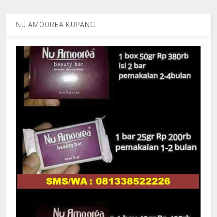
NU AMOOREA KUPANG