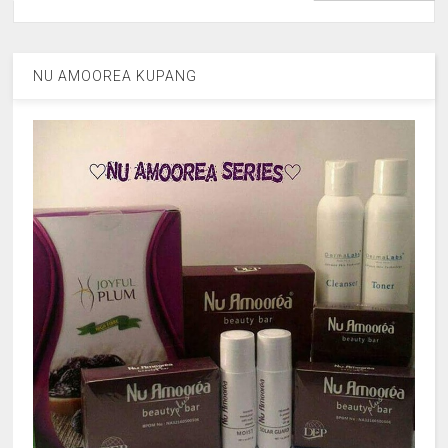
NU AMOOREA KUPANG