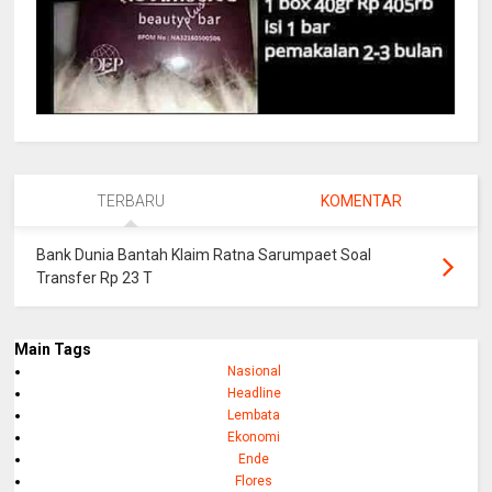
TERBARU
KOMENTAR
Bank Dunia Bantah Klaim Ratna Sarumpaet Soal
Transfer Rp 23 T
Main Tags
Nasional
Headline
Lembata
Ekonomi
Ende
Flores