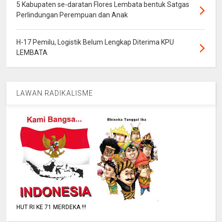
5 Kabupaten se-daratan Flores Lembata bentuk Satgas
Perlindungan Perempuan dan Anak
H-17 Pemilu, Logistik Belum Lengkap Diterima KPU
LEMBATA
LAWAN RADIKALISME
HUT RI KE 71 MERDEKA !!!