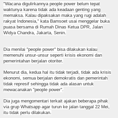
"Wacana digulirkannya people power belum tepat
waktunya karena tidak ada keadaan genting yang
memaksa. Kalau dipaksakan maka yang rugi adalah
rakyat Indonesia," kata Bamsoet usai menggelar buka
puasa bersama di Rumah Dinas Ketua DPR, Jalan
Widya Chandra, Jakarta, Senin.
Dia menilai "people power" bisa dilakukan kalau
memenuhi unsur-unsur seperti krisis ekonomi dan
pemerintahan berjalan otoriter.
Menurut dia, kedua hal itu tidak terjadi, tidak ada krisis
ekonomi, semua berjalan demokratis dan pemerintah
tidak represif sehingga tidak ada alasan untuk
mewacanakan "people power".
Dia juga mengomentari terkait ajakan beberapa pihak
via grup Whatsapp agar turun ke jalan tanggal 22 Mei,
itu tidak perlu dilakukan.