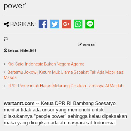
power'
BAGIKAN:
warta ntt
Selasa, 14 Mei 2019
Kiai Said: Indonesia Bukan Negara Agama
Bertemu Jokowi, Ketum MUI: Ulama Sepakat Tak Ada Mobilisasi
Massa
TPDI: Pemerintah Harus Melarang Gerakan Tamasya Al Maidah
wartantt.com
-- Ketua DPR RI Bambang Soesatyo
menilai tidak ada unsur yang memenuhi untuk
dilakukannya "people power" sehingga kalau dipaksakan
maka yang dirugikan adalah masyarakat Indonesia.