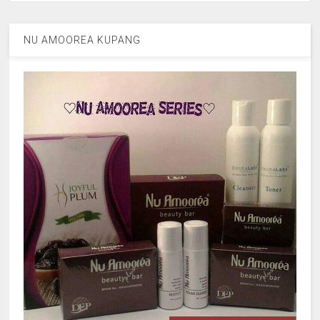
NU AMOOREA KUPANG