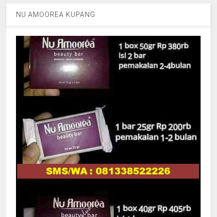
NU AMOOREA KUPANG