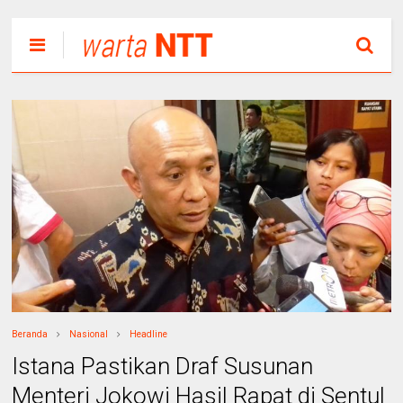
Beranda
Nasional
Headline
Istana Pastikan Draf Susunan
Menteri Jokowi Hasil Rapat di Sentul