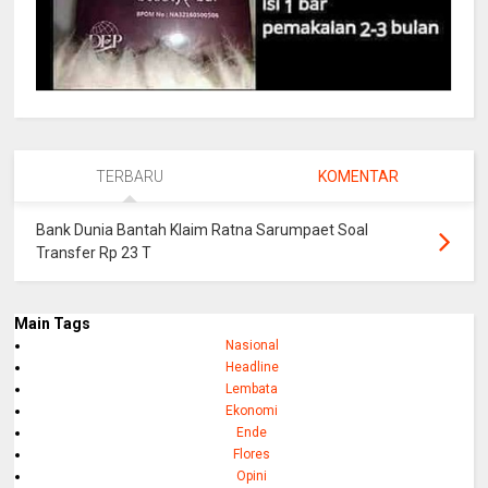
TERBARU
KOMENTAR
Bank Dunia Bantah Klaim Ratna Sarumpaet Soal
Transfer Rp 23 T
Main Tags
Nasional
Headline
Lembata
Ekonomi
Ende
Flores
Opini