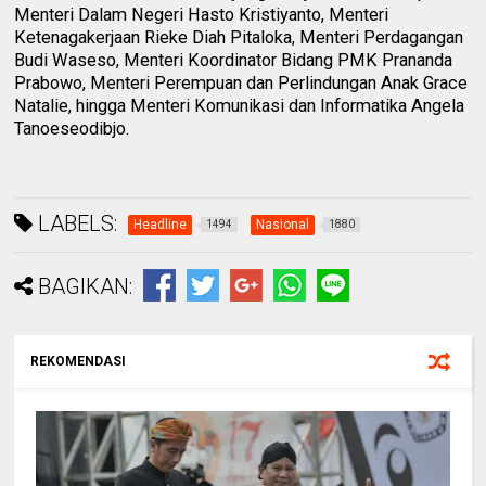
Menteri Dalam Negeri Hasto Kristiyanto, Menteri
Ketenagakerjaan Rieke Diah Pitaloka, Menteri Perdagangan
Budi Waseso, Menteri Koordinator Bidang PMK Prananda
Prabowo, Menteri Perempuan dan Perlindungan Anak Grace
Natalie, hingga Menteri Komunikasi dan Informatika Angela
Tanoeseodibjo.
LABELS:
Headline
Nasional
1494
1880
BAGIKAN:
REKOMENDASI