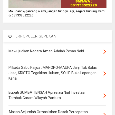
Mau cantik/ganteng alami, jangan tunggu lagi, segera hubungi kami
di 081338522226
TERPOPULER SEPEKAN
Mewujudkan Negara Aman Adalah Pesan Nabi
Pilkada Sabu Raijua : MAHORO-MAUPA Janji Tak Balas
Jasa, KRISTO Tegakkan Hukum, SOLID Buka Lapangan
Kerja
Bupati SUMBA TENGAH Apresiasi Niat Investasi
Tambak Garam Wilayah Pantura
Alasan Sejumlah Ormas Islam Desak Percepatan