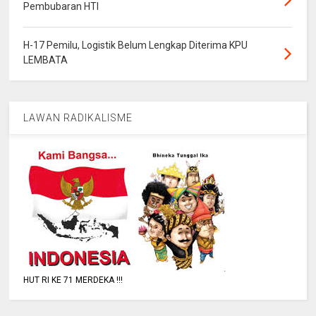
Pembubaran HTI
H-17 Pemilu, Logistik Belum Lengkap Diterima KPU
LEMBATA
LAWAN RADIKALISME
HUT RI KE 71 MERDEKA !!!