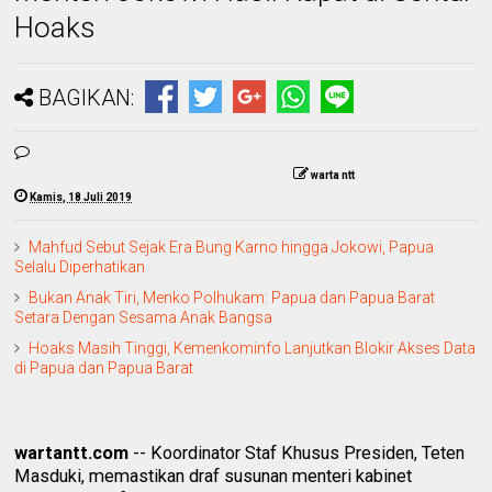
Hoaks
BAGIKAN:
warta ntt
Kamis, 18 Juli 2019
Mahfud Sebut Sejak Era Bung Karno hingga Jokowi, Papua
Selalu Diperhatikan
Bukan Anak Tiri, Menko Polhukam: Papua dan Papua Barat
Setara Dengan Sesama Anak Bangsa
Hoaks Masih Tinggi, Kemenkominfo Lanjutkan Blokir Akses Data
di Papua dan Papua Barat
wartantt.com
-- Koordinator Staf Khusus Presiden, Teten
Masduki, memastikan draf susunan menteri kabinet