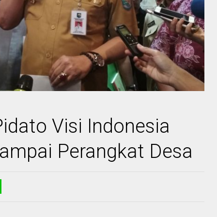
idato Visi Indonesia
Sampai Perangkat Desa