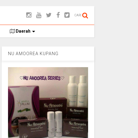
CARI
Daerah
NU AMOOREA KUPANG