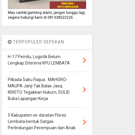
Mau cantik/ganteng alami, jangan tunggu lagi,
segera hubungi kami di 081338522226
TERPOPULER SEPEKAN
H-17 Pemilu, Logistik Belum
Lengkap Diterima KPU LEMBATA
Pilkada Sabu Raijua : MAHORO-
MAUPA Janji Tak Balas Jasa,
KRISTO Tegakkan Hukum, SOLID
Buka Lapangan Kerja
5 Kabupaten se-daratan Flores
Lembata bentuk Satgas
Perlindungan Perempuan dan Anak