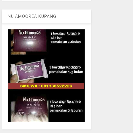
NU AMOOREA KUPANG