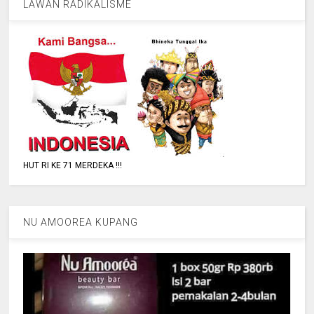
LAWAN RADIKALISME
HUT RI KE 71 MERDEKA !!!
NU AMOOREA KUPANG