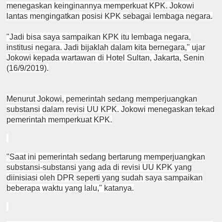
menegaskan keinginannya memperkuat KPK. Jokowi
lantas mengingatkan posisi KPK sebagai lembaga negara.
"Jadi bisa saya sampaikan KPK itu lembaga negara,
institusi negara. Jadi bijaklah dalam kita bernegara," ujar
Jokowi kepada wartawan di Hotel Sultan, Jakarta, Senin
(16/9/2019).
Menurut Jokowi, pemerintah sedang memperjuangkan
substansi dalam revisi UU KPK. Jokowi menegaskan tekad
pemerintah memperkuat KPK.
"Saat ini pemerintah sedang bertarung memperjuangkan
substansi-substansi yang ada di revisi UU KPK yang
diinisiasi oleh DPR seperti yang sudah saya sampaikan
beberapa waktu yang lalu," katanya.