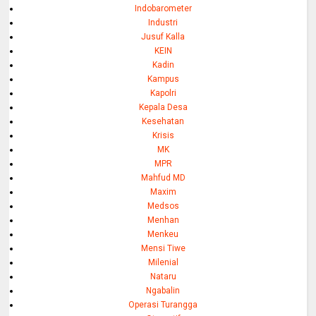
Indobarometer
Industri
Jusuf Kalla
KEIN
Kadin
Kampus
Kapolri
Kepala Desa
Kesehatan
Krisis
MK
MPR
Mahfud MD
Maxim
Medsos
Menhan
Menkeu
Mensi Tiwe
Milenial
Nataru
Ngabalin
Operasi Turangga