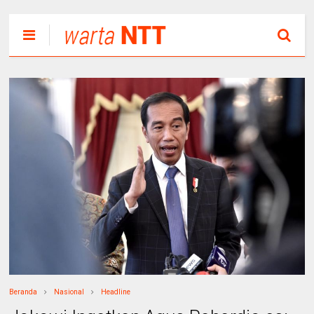
Beranda
Nasional
Headline