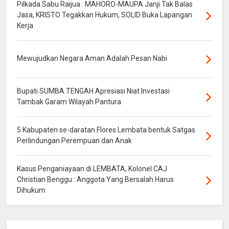
Pilkada Sabu Raijua : MAHORO-MAUPA Janji Tak Balas
Jasa, KRISTO Tegakkan Hukum, SOLID Buka Lapangan
Kerja
Mewujudkan Negara Aman Adalah Pesan Nabi
Bupati SUMBA TENGAH Apresiasi Niat Investasi
Tambak Garam Wilayah Pantura
5 Kabupaten se-daratan Flores Lembata bentuk Satgas
Perlindungan Perempuan dan Anak
Kasus Penganiayaan di LEMBATA, Kolonel CAJ
Christian Benggu : Anggota Yang Bersalah Harus
Dihukum