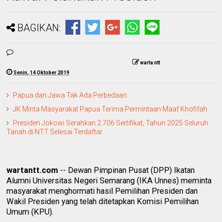
BAGIKAN:
warta ntt
Senin, 14 Oktober 2019
Papua dan Jawa Tak Ada Perbedaan
JK Minta Masyarakat Papua Terima Permintaan Maaf Khofifah
Presiden Jokowi Serahkan 2.706 Sertifikat, Tahun 2025 Seluruh
Tanah di NTT Selesai Terdaftar
wartantt.com
-- Dewan Pimpinan Pusat (DPP) Ikatan
Alumni Universitas Negeri Semarang (IKA Unnes) meminta
masyarakat menghormati hasil Pemilihan Presiden dan
Wakil Presiden yang telah ditetapkan Komisi Pemilihan
Umum (KPU).