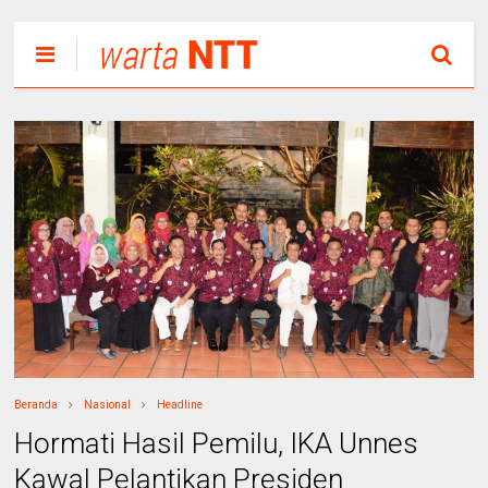
Beranda
Nasional
Headline
Hormati Hasil Pemilu, IKA Unnes
Kawal Pelantikan Presiden