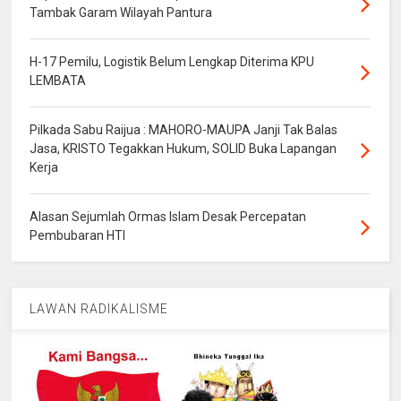
Tambak Garam Wilayah Pantura
H-17 Pemilu, Logistik Belum Lengkap Diterima KPU
LEMBATA
Pilkada Sabu Raijua : MAHORO-MAUPA Janji Tak Balas
Jasa, KRISTO Tegakkan Hukum, SOLID Buka Lapangan
Kerja
Alasan Sejumlah Ormas Islam Desak Percepatan
Pembubaran HTI
LAWAN RADIKALISME