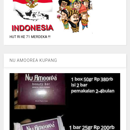
HUT RI KE 71 MERDEKA !!!
NU AMOOREA KUPANG