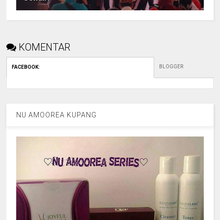
KOMENTAR
BLOGGER
FACEBOOK
:
NU AMOOREA KUPANG