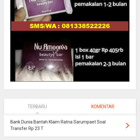
TERBARU
KOMENTAR
Bank Dunia Bantah Klaim Ratna Sarumpaet Soal
Transfer Rp 23 T