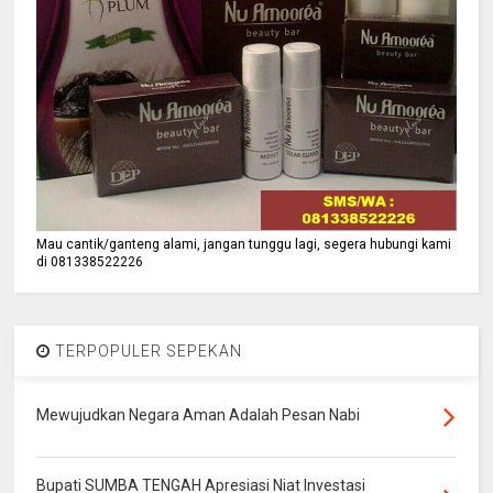
Mau cantik/ganteng alami, jangan tunggu lagi, segera hubungi kami
di 081338522226
TERPOPULER SEPEKAN
Mewujudkan Negara Aman Adalah Pesan Nabi
Bupati SUMBA TENGAH Apresiasi Niat Investasi