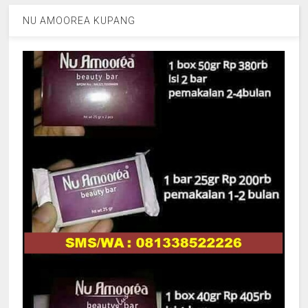
NU AMOOREA KUPANG