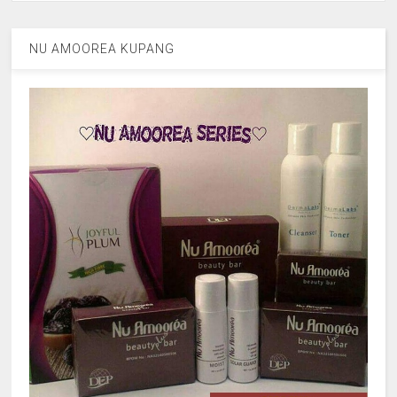
NU AMOOREA KUPANG