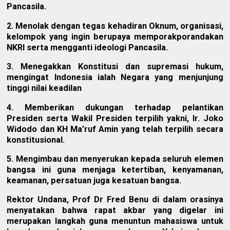
Pancasila.
2. Menolak dengan tegas kehadiran Oknum, organisasi,
kelompok yang ingin berupaya memporakporandakan
NKRI serta mengganti ideologi Pancasila.
3. Menegakkan Konstitusi dan supremasi hukum,
mengingat Indonesia ialah Negara yang menjunjung
tinggi nilai keadilan
4. Memberikan dukungan terhadap pelantikan
Presiden serta Wakil Presiden terpilih yakni, Ir. Joko
Widodo dan KH Ma’ruf Amin yang telah terpilih secara
konstitusional.
5. Mengimbau dan menyerukan kepada seluruh elemen
bangsa ini guna menjaga ketertiban, kenyamanan,
keamanan, persatuan juga kesatuan bangsa.
Rektor Undana, Prof Dr Fred Benu di dalam orasinya
menyatakan bahwa rapat akbar yang digelar ini
merupakan langkah guna menuntun mahasiswa untuk