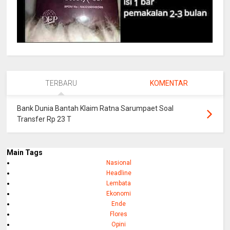
TERBARU
KOMENTAR
Bank Dunia Bantah Klaim Ratna Sarumpaet Soal
Transfer Rp 23 T
Main Tags
Nasional
Headline
Lembata
Ekonomi
Ende
Flores
Opini