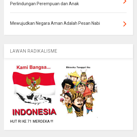
Perlindungan Perempuan dan Anak
Mewujudkan Negara Aman Adalah Pesan Nabi
LAWAN RADIKALISME
HUT RI KE 71 MERDEKA !!!