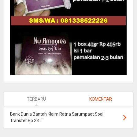
TERBARU
KOMENTAR
Bank Dunia Bantah Klaim Ratna Sarumpaet Soal
Transfer Rp 23 T