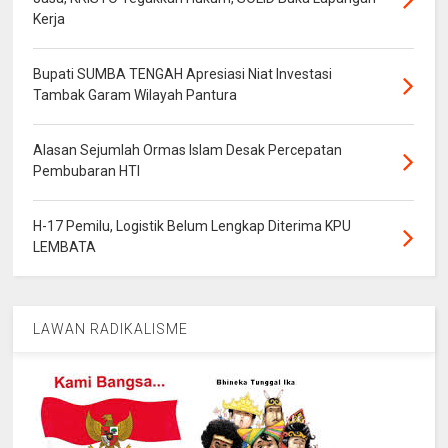
Kerja
Bupati SUMBA TENGAH Apresiasi Niat Investasi
Tambak Garam Wilayah Pantura
Alasan Sejumlah Ormas Islam Desak Percepatan
Pembubaran HTI
H-17 Pemilu, Logistik Belum Lengkap Diterima KPU
LEMBATA
LAWAN RADIKALISME