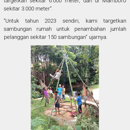
targetkan sekitar 6.000 meter, dan di Mamboro
sekitar 3.000 meter”.
“Untuk tahun 2023 sendiri, kami targetkan
sambungan rumah untuk penambahan jumlah
pelanggan sekitar 150 sambungan” ujarnya.