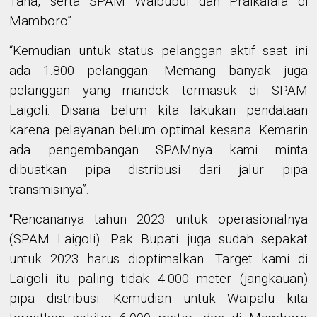
Tana, serta SPAM Waibubul dan Praikalala di
Mamboro”.
“Kemudian untuk status pelanggan aktif saat ini
ada 1.800 pelanggan. Memang banyak juga
pelanggan yang mandek termasuk di SPAM
Laigoli. Disana belum kita lakukan pendataan
karena pelayanan belum optimal kesana. Kemarin
ada pengembangan SPAMnya kami minta
dibuatkan pipa distribusi dari jalur pipa
transmisinya”.
“Rencananya tahun 2023 untuk operasionalnya
(SPAM Laigoli). Pak Bupati juga sudah sepakat
untuk 2023 harus dioptimalkan. Target kami di
Laigoli itu paling tidak 4.000 meter (jangkauan)
pipa distribusi. Kemudian untuk Waipalu kita