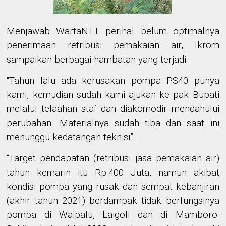
Menjawab WartaNTT perihal belum optimalnya
penerimaan retribusi pemakaian air, Ikrom
sampaikan berbagai hambatan yang terjadi.
“Tahun lalu ada kerusakan pompa PS40 punya
kami, kemudian sudah kami ajukan ke pak Bupati
melalui telaahan staf dan diakomodir mendahului
perubahan. Materialnya sudah tiba dan saat ini
menunggu kedatangan teknisi”.
“Target pendapatan (retribusi jasa pemakaian air)
tahun kemarin itu Rp.400 Juta, namun akibat
kondisi pompa yang rusak dan sempat kebanjiran
(akhir tahun 2021) berdampak tidak berfungsinya
pompa di Waipalu, Laigoli dan di Mamboro.