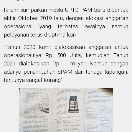
Ikrom sampaikan meski UPTD PAM baru dibentuk
akhir Oktober 2019 lalu, dengan alokasi anggaran
operasional yang terbatas awalnya namun
pelayanan terus dioptimalkan.
“Tahun 2020 kami dialokasikan anggaran untuk
operasionalnya Rp. 500 Juta, kemudian Tahun
2021 dialokasikan Rp.1,1 milyar. Namun dengan
adanya penambahan SPAM dan tenaga lapangan,
tentunya sangat kurang”.