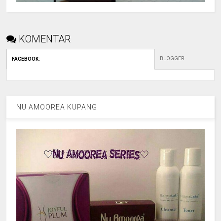
KOMENTAR
BLOGGER
FACEBOOK
:
NU AMOOREA KUPANG