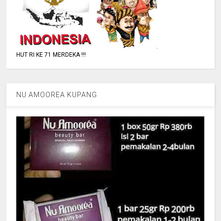
HUT RI KE 71 MERDEKA !!!
NU AMOOREA KUPANG