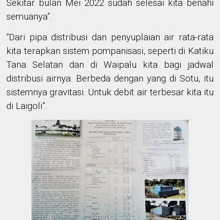
Sekitar bulan Mei 2022 sudah selesai kita benahi
semuanya”.
“Dari pipa distribusi dan penyuplaian air rata-rata
kita terapkan sistem pompanisasi, seperti di Katiku
Tana Selatan dan di Waipalu kita bagi jadwal
distribusi airnya. Berbeda dengan yang di Sotu, itu
sistemnya gravitasi. Untuk debit air terbesar kita itu
di Laigoli”.