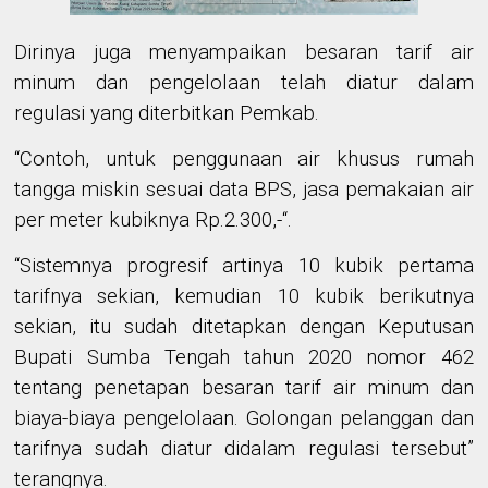
Dirinya juga menyampaikan besaran tarif air
minum dan pengelolaan telah diatur dalam
regulasi yang diterbitkan Pemkab.
“Contoh, untuk penggunaan air khusus rumah
tangga miskin sesuai data BPS, jasa pemakaian air
per meter kubiknya Rp.2.300,-“.
“Sistemnya progresif artinya 10 kubik pertama
tarifnya sekian, kemudian 10 kubik berikutnya
sekian, itu sudah ditetapkan dengan Keputusan
Bupati Sumba Tengah tahun 2020 nomor 462
tentang penetapan besaran tarif air minum dan
biaya-biaya pengelolaan. Golongan pelanggan dan
tarifnya sudah diatur didalam regulasi tersebut”
terangnya.