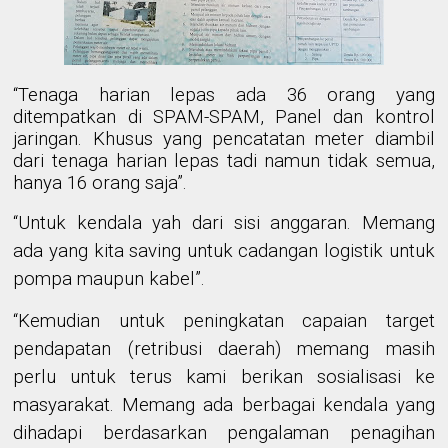
“Tenaga harian lepas ada 36 orang yang
ditempatkan di SPAM-SPAM, Panel dan kontrol
jaringan. Khusus yang pencatatan meter diambil
dari tenaga harian lepas tadi namun tidak semua,
hanya 16 orang saja”.
“Untuk kendala yah dari sisi anggaran. Memang
ada yang kita saving untuk cadangan logistik untuk
pompa maupun kabel”.
“Kemudian untuk peningkatan capaian target
pendapatan (retribusi daerah) memang masih
perlu untuk terus kami berikan sosialisasi ke
masyarakat. Memang ada berbagai kendala yang
dihadapi berdasarkan pengalaman penagihan