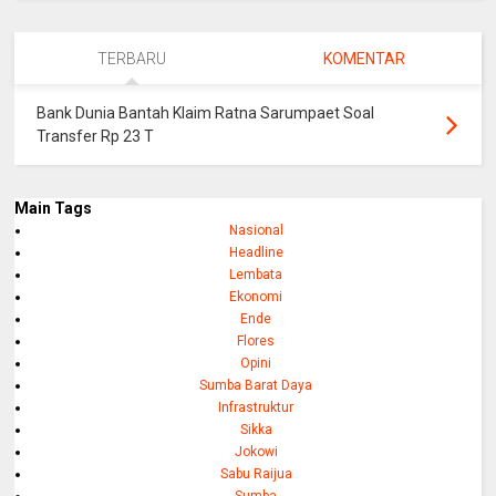
TERBARU
KOMENTAR
Bank Dunia Bantah Klaim Ratna Sarumpaet Soal
Transfer Rp 23 T
Main Tags
Nasional
Headline
Lembata
Ekonomi
Ende
Flores
Opini
Sumba Barat Daya
Infrastruktur
Sikka
Jokowi
Sabu Raijua