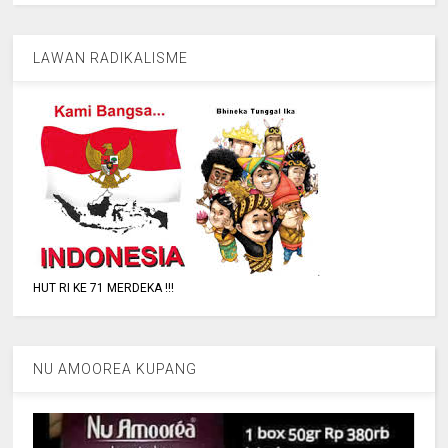
LAWAN RADIKALISME
HUT RI KE 71 MERDEKA !!!
NU AMOOREA KUPANG