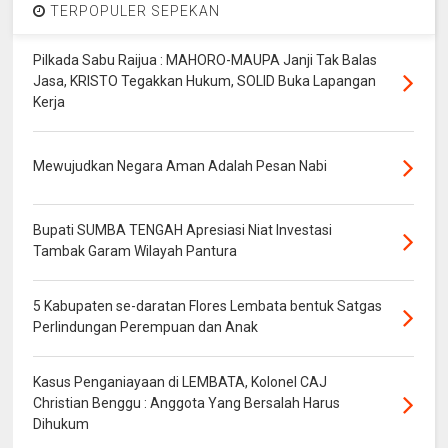
TERPOPULER SEPEKAN
Pilkada Sabu Raijua : MAHORO-MAUPA Janji Tak Balas
Jasa, KRISTO Tegakkan Hukum, SOLID Buka Lapangan
Kerja
Mewujudkan Negara Aman Adalah Pesan Nabi
Bupati SUMBA TENGAH Apresiasi Niat Investasi
Tambak Garam Wilayah Pantura
5 Kabupaten se-daratan Flores Lembata bentuk Satgas
Perlindungan Perempuan dan Anak
Kasus Penganiayaan di LEMBATA, Kolonel CAJ
Christian Benggu : Anggota Yang Bersalah Harus
Dihukum