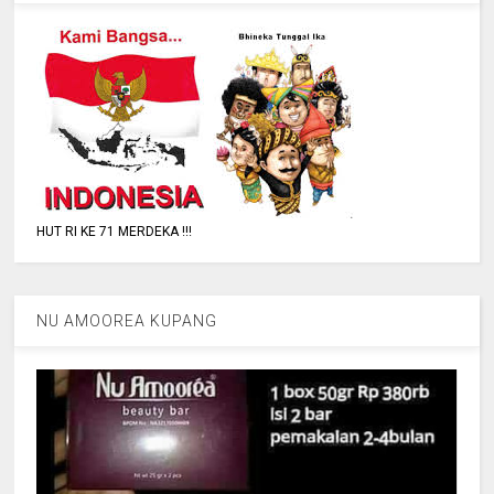
HUT RI KE 71 MERDEKA !!!
NU AMOOREA KUPANG