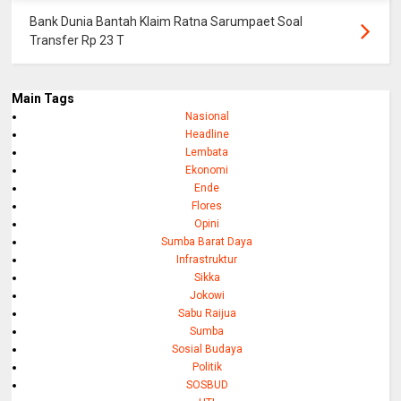
Bank Dunia Bantah Klaim Ratna Sarumpaet Soal
Transfer Rp 23 T
Main Tags
Nasional
Headline
Lembata
Ekonomi
Ende
Flores
Opini
Sumba Barat Daya
Infrastruktur
Sikka
Jokowi
Sabu Raijua
Sumba
Sosial Budaya
Politik
SOSBUD