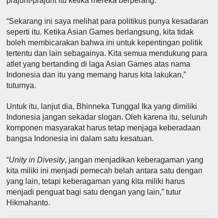
prajurit-prajurit itu ketika mereka berperang.
“Sekarang ini saya melihat para politikus punya kesadaran
seperti itu. Ketika Asian Games berlangsung, kita tidak
boleh membicarakan bahwa ini untuk kepentingan politik
tertentu dan lain sebagainya. Kita semua mendukung para
atlet yang bertanding di laga Asian Games atas nama
Indonesia dan itu yang memang harus kita lakukan,”
tuturnya.
Untuk itu, lanjut dia, Bhinneka Tunggal Ika yang dimiliki
Indonesia jangan sekadar slogan. Oleh karena itu, seluruh
komponen masyarakat harus tetap menjaga keberadaan
bangsa Indonesia ini dalam satu kesatuan.
“
Unity in Divesity
, jangan menjadikan keberagaman yang
kita miliki ini menjadi pemecah belah antara satu dengan
yang lain, tetapi keberagaman yang kita miliki harus
menjadi penguat bagi satu dengan yang lain,” tutur
Hikmahanto.