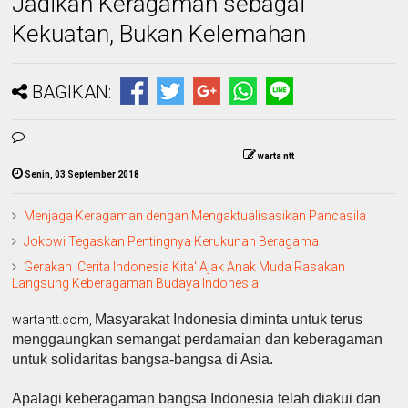
Jadikan Keragaman sebagai
Kekuatan, Bukan Kelemahan
BAGIKAN:
warta ntt
Senin, 03 September 2018
Menjaga Keragaman dengan Mengaktualisasikan Pancasila
Jokowi Tegaskan Pentingnya Kerukunan Beragama
Gerakan 'Cerita Indonesia Kita' Ajak Anak Muda Rasakan
Langsung Keberagaman Budaya Indonesia
Masyarakat Indonesia diminta untuk terus
wartantt.com,
menggaungkan semangat perdamaian dan keberagaman
untuk solidaritas bangsa-bangsa di Asia.
Apalagi keberagaman bangsa Indonesia telah diakui dan