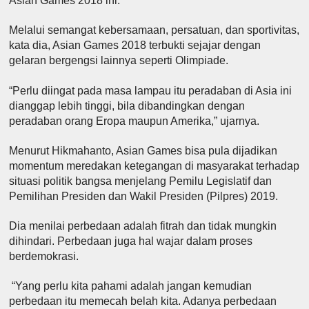
Asian Games 2018 ini.
Melalui semangat kebersamaan, persatuan, dan sportivitas,
kata dia, Asian Games 2018 terbukti sejajar dengan
gelaran bergengsi lainnya seperti Olimpiade.
“Perlu diingat pada masa lampau itu peradaban di Asia ini
dianggap lebih tinggi, bila dibandingkan dengan
peradaban orang Eropa maupun Amerika,” ujarnya.
Menurut Hikmahanto, Asian Games bisa pula dijadikan
momentum meredakan ketegangan di masyarakat terhadap
situasi politik bangsa menjelang Pemilu Legislatif dan
Pemilihan Presiden dan Wakil Presiden (Pilpres) 2019.
Dia menilai perbedaan adalah fitrah dan tidak mungkin
dihindari. Perbedaan juga hal wajar dalam proses
berdemokrasi.
“Yang perlu kita pahami adalah jangan kemudian
perbedaan itu memecah belah kita. Adanya perbedaan