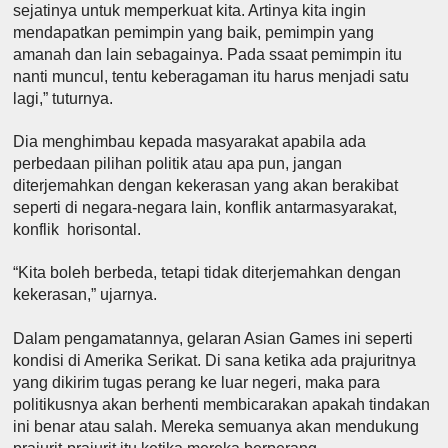
sejatinya untuk memperkuat kita. Artinya kita ingin
mendapatkan pemimpin yang baik, pemimpin yang
amanah dan lain sebagainya. Pada ssaat pemimpin itu
nanti muncul, tentu keberagaman itu harus menjadi satu
lagi,” tuturnya.
Dia menghimbau kepada masyarakat apabila ada
perbedaan pilihan politik atau apa pun, jangan
diterjemahkan dengan kekerasan yang akan berakibat
seperti di negara-negara lain, konflik antarmasyarakat,
konflik horisontal.
“Kita boleh berbeda, tetapi tidak diterjemahkan dengan
kekerasan,” ujarnya.
Dalam pengamatannya, gelaran Asian Games ini seperti
kondisi di Amerika Serikat. Di sana ketika ada prajuritnya
yang dikirim tugas perang ke luar negeri, maka para
politikusnya akan berhenti membicarakan apakah tindakan
ini benar atau salah. Mereka semuanya akan mendukung