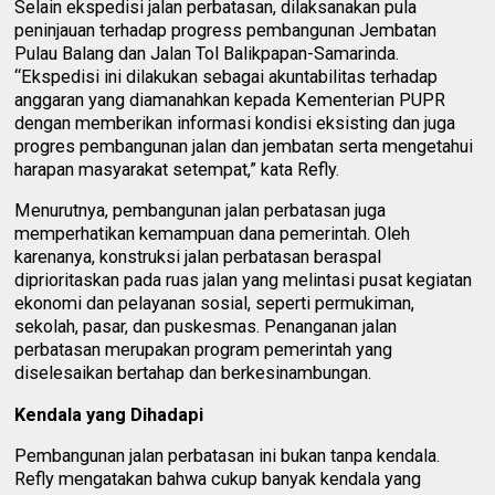
Selain ekspedisi jalan perbatasan, dilaksanakan pula
peninjauan terhadap progress pembangunan Jembatan
Pulau Balang dan Jalan Tol Balikpapan-Samarinda.
“Ekspedisi ini dilakukan sebagai akuntabilitas terhadap
anggaran yang diamanahkan kepada Kementerian PUPR
dengan memberikan informasi kondisi eksisting dan juga
progres pembangunan jalan dan jembatan serta mengetahui
harapan masyarakat setempat,” kata Refly.
Menurutnya, pembangunan jalan perbatasan juga
memperhatikan kemampuan dana pemerintah. Oleh
karenanya, konstruksi jalan perbatasan beraspal
diprioritaskan pada ruas jalan yang melintasi pusat kegiatan
ekonomi dan pelayanan sosial, seperti permukiman,
sekolah, pasar, dan puskesmas. Penanganan jalan
perbatasan merupakan program pemerintah yang
diselesaikan bertahap dan berkesinambungan.
Kendala yang Dihadapi
Pembangunan jalan perbatasan ini bukan tanpa kendala.
Refly mengatakan bahwa cukup banyak kendala yang