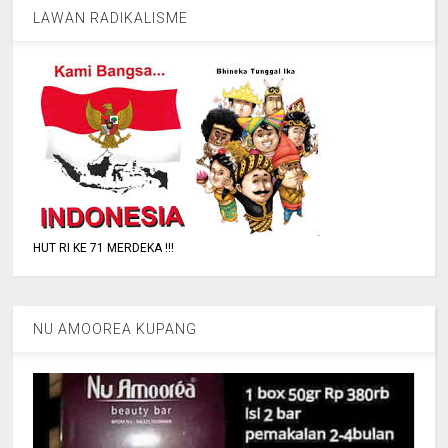
LAWAN RADIKALISME
HUT RI KE 71 MERDEKA !!!
NU AMOOREA KUPANG