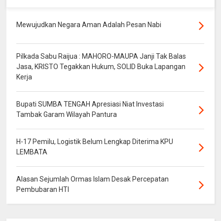
Mewujudkan Negara Aman Adalah Pesan Nabi
Pilkada Sabu Raijua : MAHORO-MAUPA Janji Tak Balas
Jasa, KRISTO Tegakkan Hukum, SOLID Buka Lapangan
Kerja
Bupati SUMBA TENGAH Apresiasi Niat Investasi
Tambak Garam Wilayah Pantura
H-17 Pemilu, Logistik Belum Lengkap Diterima KPU
LEMBATA
Alasan Sejumlah Ormas Islam Desak Percepatan
Pembubaran HTI