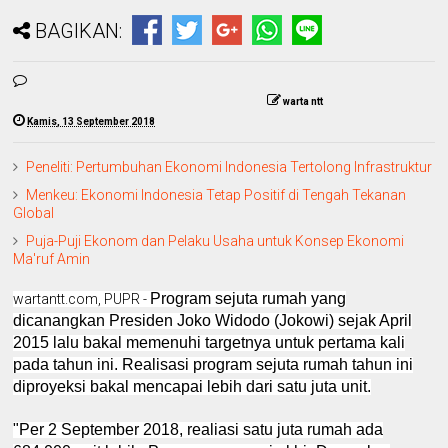
BAGIKAN:
warta ntt
Kamis, 13 September 2018
Peneliti: Pertumbuhan Ekonomi Indonesia Tertolong Infrastruktur
Menkeu: Ekonomi Indonesia Tetap Positif di Tengah Tekanan
Global
Puja-Puji Ekonom dan Pelaku Usaha untuk Konsep Ekonomi
Ma'ruf Amin
Program sejuta rumah yang
wartantt.com, PUPR -
dicanangkan Presiden Joko Widodo (Jokowi) sejak April
2015 lalu bakal memenuhi targetnya untuk pertama kali
pada tahun ini. Realisasi program sejuta rumah tahun ini
diproyeksi bakal mencapai lebih dari satu juta unit.
"Per 2 September 2018, realiasi satu juta rumah ada