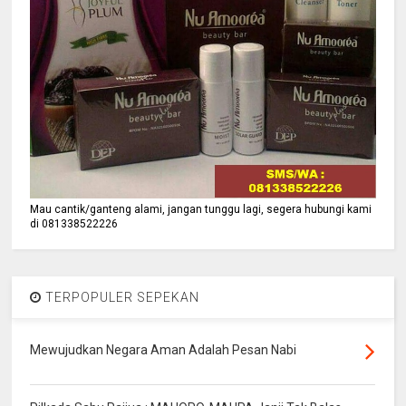
Mau cantik/ganteng alami, jangan tunggu lagi, segera hubungi kami
di 081338522226
TERPOPULER SEPEKAN
Mewujudkan Negara Aman Adalah Pesan Nabi