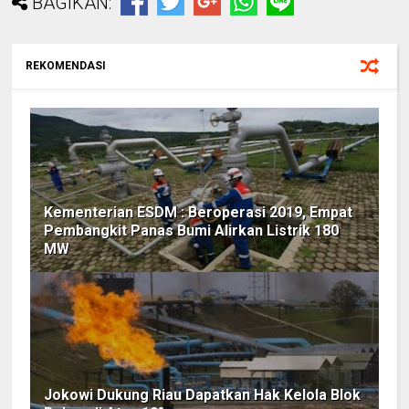
BAGIKAN:
REKOMENDASI
Kementerian ESDM : Beroperasi 2019, Empat
Pembangkit Panas Bumi Alirkan Listrik 180
MW
Jokowi Dukung Riau Dapatkan Hak Kelola Blok