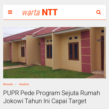
Beranda
Headline
PUPR Pede Program Sejuta Rumah
Jokowi Tahun Ini Capai Target