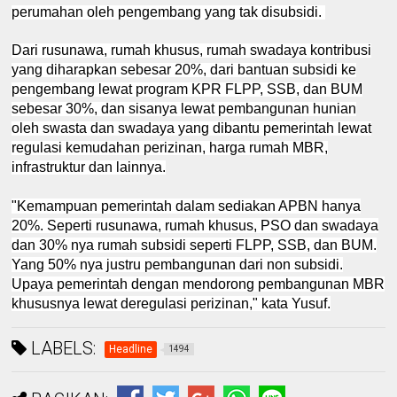
perumahan oleh pengembang yang tak disubsidi.
Dari rusunawa, rumah khusus, rumah swadaya kontribusi
yang diharapkan sebesar 20%, dari bantuan subsidi ke
pengembang lewat program KPR FLPP, SSB, dan BUM
sebesar 30%, dan sisanya lewat pembangunan hunian
oleh swasta dan swadaya yang dibantu pemerintah lewat
regulasi kemudahan perizinan, harga rumah MBR,
infrastruktur dan lainnya.
"Kemampuan pemerintah dalam sediakan APBN hanya
20%. Seperti rusunawa, rumah khusus, PSO dan swadaya
dan 30% nya rumah subsidi seperti FLPP, SSB, dan BUM.
Yang 50% nya justru pembangunan dari non subsidi.
Upaya pemerintah dengan mendorong pembangunan MBR
khususnya lewat deregulasi perizinan," kata Yusuf.
LABELS:
Headline
1494