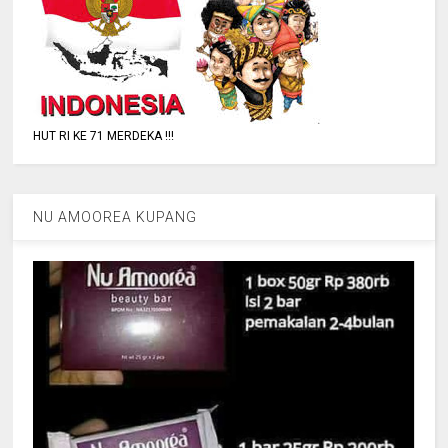
HUT RI KE 71 MERDEKA !!!
NU AMOOREA KUPANG