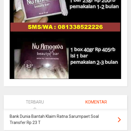
TERBARU
KOMENTAR
Bank Dunia Bantah Klaim Ratna Sarumpaet Soal
Transfer Rp 23 T