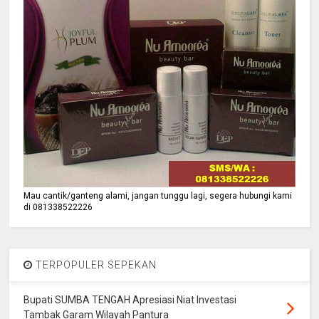
Mau cantik/ganteng alami, jangan tunggu lagi, segera hubungi kami
di 081338522226
TERPOPULER SEPEKAN
Bupati SUMBA TENGAH Apresiasi Niat Investasi
Tambak Garam Wilayah Pantura