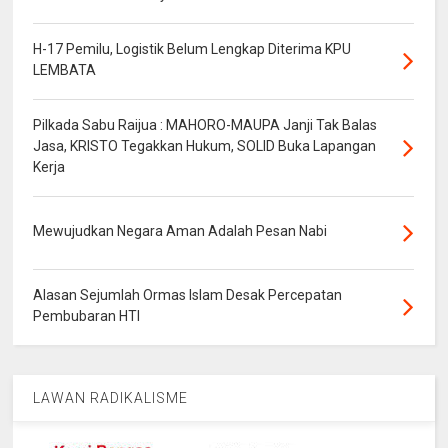
H-17 Pemilu, Logistik Belum Lengkap Diterima KPU
LEMBATA
Pilkada Sabu Raijua : MAHORO-MAUPA Janji Tak Balas
Jasa, KRISTO Tegakkan Hukum, SOLID Buka Lapangan
Kerja
Mewujudkan Negara Aman Adalah Pesan Nabi
Alasan Sejumlah Ormas Islam Desak Percepatan
Pembubaran HTI
LAWAN RADIKALISME