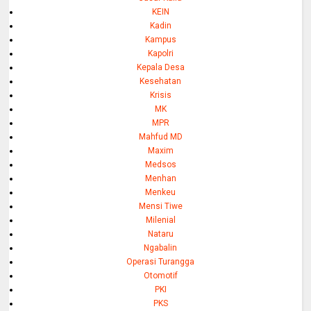
KEIN
Kadin
Kampus
Kapolri
Kepala Desa
Kesehatan
Krisis
MK
MPR
Mahfud MD
Maxim
Medsos
Menhan
Menkeu
Mensi Tiwe
Milenial
Nataru
Ngabalin
Operasi Turangga
Otomotif
PKI
PKS