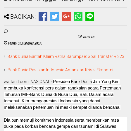
BAGIKAN:
warta ntt
Kamis, 11 Oktober 2018
Bank Dunia Bantah Klaim Ratna Sarumpaet Soal Transfer Rp 23
T
Bank Dunia Pastikan Indonesia Aman dari Krisis Ekonomi
Presiden
Jim Yong Kim
wartantt.com, NASIONAL -
Bank Dunia
membuka konferensi pers dalam rangkaian acara Pertemuan
Tahunan IMF-Bank Dunia di Nusa Dua, Bali. Dalam acara
tersebut, Kim mengapresiasi Indonesia yang dapat
melaksanakan pertemuan ini meski sempat dilanda bencana.
Dia pun memuji komitmen Indonesia serta memberikan rasa
duka pada korban bencana gempa dan tsunami di Sulawesi