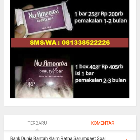
TERBARU
KOMENTAR
Bank Dunia Bantah Klaim Ratna Sarumpaet Soal