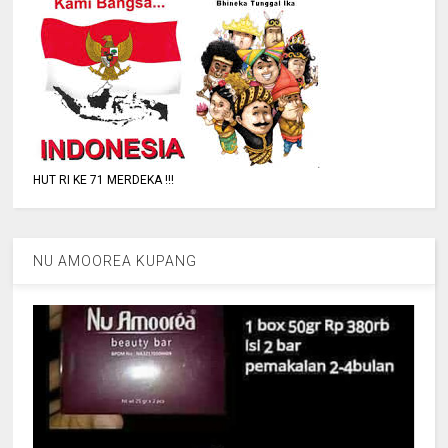
HUT RI KE 71 MERDEKA !!!
NU AMOOREA KUPANG