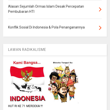
Alasan Sejumlah Ormas Islam Desak Percepatan
Pembubaran HTI
Konflik Sosial Di Indonesia & Pola Penanganannya
LAWAN RADIKALISME
HUT RI KE 71 MERDEKA !!!