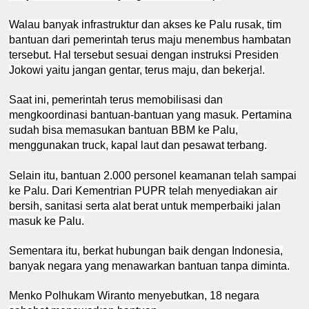
Walau banyak infrastruktur dan akses ke Palu rusak, tim
bantuan dari pemerintah terus maju menembus hambatan
tersebut. Hal tersebut sesuai dengan instruksi Presiden
Jokowi yaitu jangan gentar, terus maju, dan bekerja!.
Saat ini, pemerintah terus memobilisasi dan
mengkoordinasi bantuan-bantuan yang masuk. Pertamina
sudah bisa memasukan bantuan BBM ke Palu,
menggunakan truck, kapal laut dan pesawat terbang.
Selain itu, bantuan 2.000 personel keamanan telah sampai
ke Palu. Dari Kementrian PUPR telah menyediakan air
bersih, sanitasi serta alat berat untuk memperbaiki jalan
masuk ke Palu.
Sementara itu, berkat hubungan baik dengan Indonesia,
banyak negara yang menawarkan bantuan tanpa diminta.
Menko Polhukam Wiranto menyebutkan, 18 negara