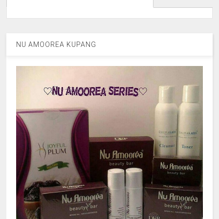
NU AMOOREA KUPANG