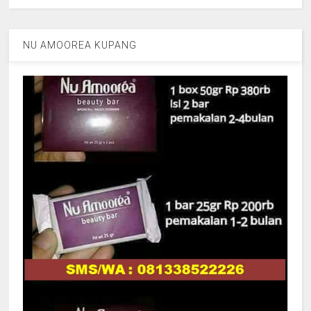
NU AMOOREA KUPANG