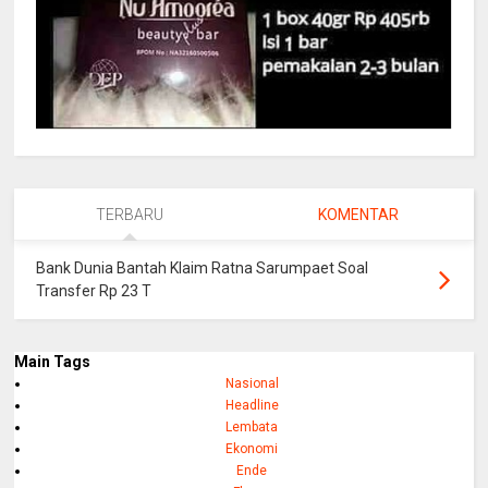
TERBARU
KOMENTAR
Bank Dunia Bantah Klaim Ratna Sarumpaet Soal
Transfer Rp 23 T
Main Tags
Nasional
Headline
Lembata
Ekonomi
Ende