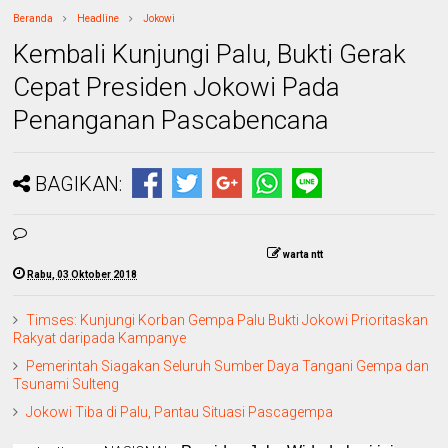
Beranda
Headline
Jokowi
Kembali Kunjungi Palu, Bukti Gerak
Cepat Presiden Jokowi Pada
Penanganan Pascabencana
BAGIKAN:
warta ntt
Rabu, 03 Oktober 2018
Timses: Kunjungi Korban Gempa Palu Bukti Jokowi Prioritaskan
Rakyat daripada Kampanye
Pemerintah Siagakan Seluruh Sumber Daya Tangani Gempa dan
Tsunami Sulteng
Jokowi Tiba di Palu, Pantau Situasi Pascagempa