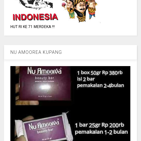
HUT RI KE 71 MERDEKA !!!
NU AMOOREA KUPANG