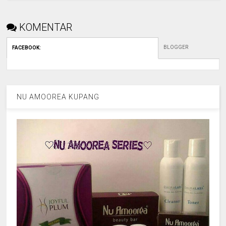
KOMENTAR
BLOGGER
FACEBOOK
:
NU AMOOREA KUPANG