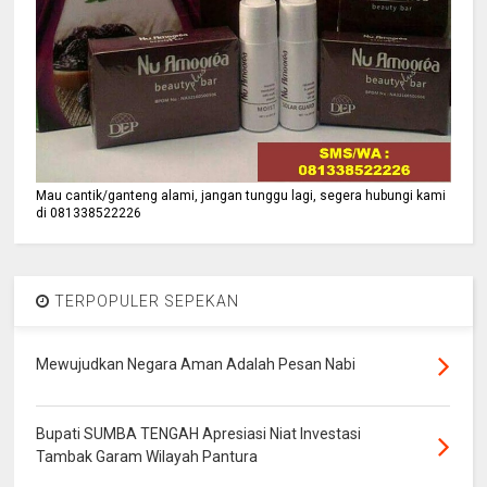
Mau cantik/ganteng alami, jangan tunggu lagi, segera hubungi kami
di 081338522226
TERPOPULER SEPEKAN
Mewujudkan Negara Aman Adalah Pesan Nabi
Bupati SUMBA TENGAH Apresiasi Niat Investasi
Tambak Garam Wilayah Pantura