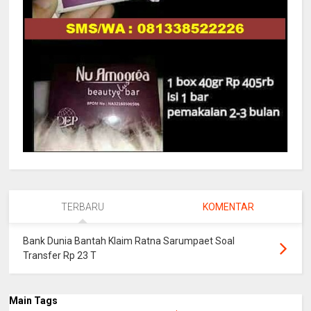
TERBARU
KOMENTAR
Bank Dunia Bantah Klaim Ratna Sarumpaet Soal
Transfer Rp 23 T
Main Tags