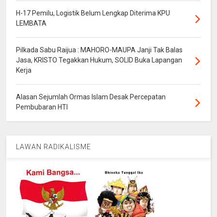
H-17 Pemilu, Logistik Belum Lengkap Diterima KPU
LEMBATA
Pilkada Sabu Raijua : MAHORO-MAUPA Janji Tak Balas
Jasa, KRISTO Tegakkan Hukum, SOLID Buka Lapangan
Kerja
Alasan Sejumlah Ormas Islam Desak Percepatan
Pembubaran HTI
LAWAN RADIKALISME