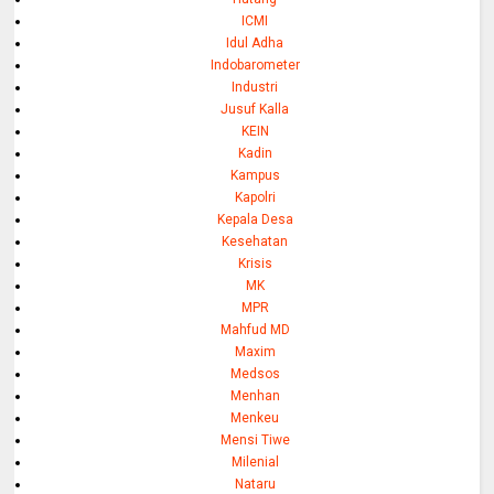
ICMI
Idul Adha
Indobarometer
Industri
Jusuf Kalla
KEIN
Kadin
Kampus
Kapolri
Kepala Desa
Kesehatan
Krisis
MK
MPR
Mahfud MD
Maxim
Medsos
Menhan
Menkeu
Mensi Tiwe
Milenial
Nataru