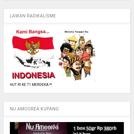
LAWAN RADIKALISME
HUT RI KE 71 MERDEKA !!!
NU AMOOREA KUPANG