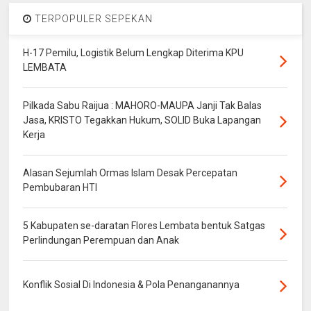
TERPOPULER SEPEKAN
H-17 Pemilu, Logistik Belum Lengkap Diterima KPU
LEMBATA
Pilkada Sabu Raijua : MAHORO-MAUPA Janji Tak Balas
Jasa, KRISTO Tegakkan Hukum, SOLID Buka Lapangan
Kerja
Alasan Sejumlah Ormas Islam Desak Percepatan
Pembubaran HTI
5 Kabupaten se-daratan Flores Lembata bentuk Satgas
Perlindungan Perempuan dan Anak
Konflik Sosial Di Indonesia & Pola Penanganannya