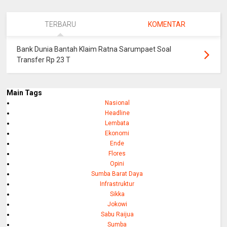
TERBARU
KOMENTAR
Bank Dunia Bantah Klaim Ratna Sarumpaet Soal
Transfer Rp 23 T
Main Tags
Nasional
Headline
Lembata
Ekonomi
Ende
Flores
Opini
Sumba Barat Daya
Infrastruktur
Sikka
Jokowi
Sabu Raijua
Sumba