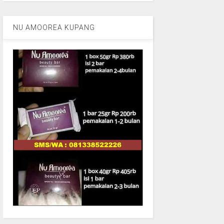
NU AMOOREA KUPANG