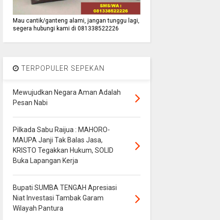
Mau cantik/ganteng alami, jangan tunggu lagi,
segera hubungi kami di 081338522226
TERPOPULER SEPEKAN
Mewujudkan Negara Aman Adalah
Pesan Nabi
Pilkada Sabu Raijua : MAHORO-
MAUPA Janji Tak Balas Jasa,
KRISTO Tegakkan Hukum, SOLID
Buka Lapangan Kerja
Bupati SUMBA TENGAH Apresiasi
Niat Investasi Tambak Garam
Wilayah Pantura