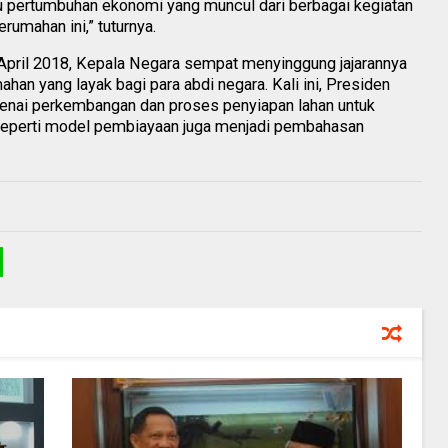
pertumbuhan ekonomi yang muncul dari berbagai kegiatan
mahan ini,” tuturnya.
April 2018, Kepala Negara sempat menyinggung jajarannya
an yang layak bagi para abdi negara. Kali ini, Presiden
ngenai perkembangan dan proses penyiapan lahan untuk
 seperti model pembiayaan juga menjadi pembahasan