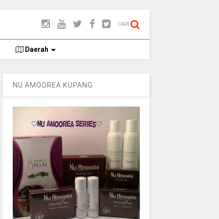
CARI
Daerah
NU AMOOREA KUPANG