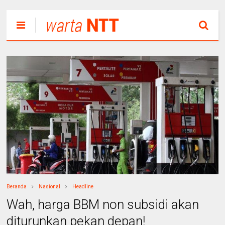
Beranda
Nasional
Headline
Wah, harga BBM non subsidi akan
diturunkan pekan depan!