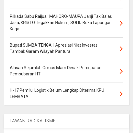
Pilkada Sabu Raijua : MAHORO-MAUPA Janji Tak Balas
Jasa, KRISTO Tegakkan Hukum, SOLID Buka Lapangan
Kerja
Bupati SUMBA TENGAH Apresiasi Niat Investasi
Tambak Garam Wilayah Pantura
Alasan Sejumlah Ormas Islam Desak Percepatan
Pembubaran HTI
H-17 Pemilu, Logistik Belum Lengkap Diterima KPU
LEMBATA
LAWAN RADIKALISME