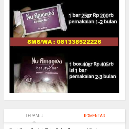
TERBARU
KOMENTAR