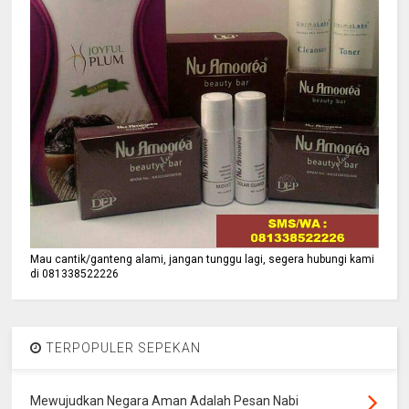
Mau cantik/ganteng alami, jangan tunggu lagi, segera hubungi kami
di 081338522226
TERPOPULER SEPEKAN
Mewujudkan Negara Aman Adalah Pesan Nabi