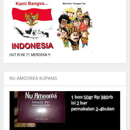
HUT RI KE 71 MERDEKA !!!
NU AMOOREA KUPANG