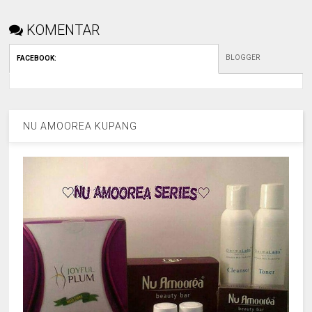
KOMENTAR
BLOGGER
FACEBOOK
:
NU AMOOREA KUPANG