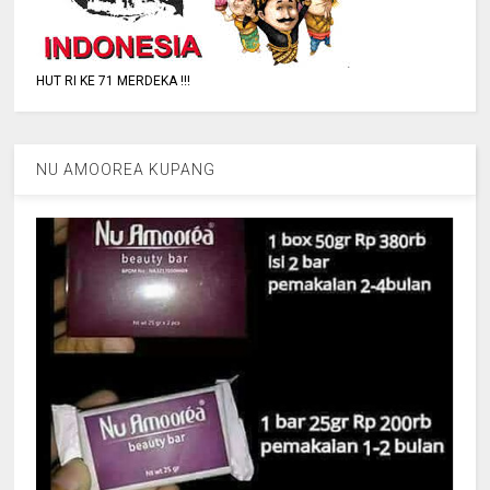
HUT RI KE 71 MERDEKA !!!
NU AMOOREA KUPANG