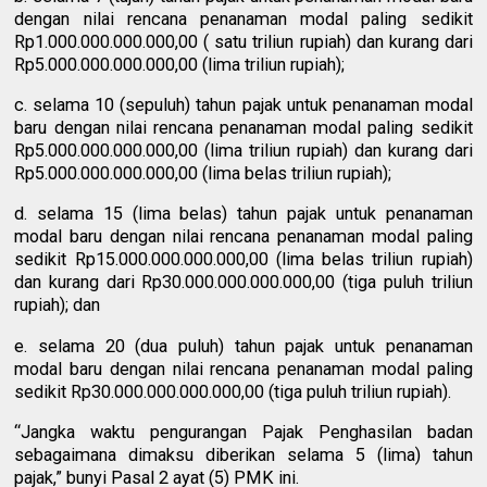
dengan nilai rencana penanaman modal paling sedikit
Rp1.000.000.000.000,00 ( satu triliun rupiah) dan kurang dari
Rp5.000.000.000.000,00 (lima triliun rupiah);
c. selama 10 (sepuluh) tahun pajak untuk penanaman modal
baru dengan nilai rencana penanaman modal paling sedikit
Rp5.000.000.000.000,00 (lima triliun rupiah) dan kurang dari
Rp5.000.000.000.000,00 (lima belas triliun rupiah);
d. selama 15 (lima belas) tahun pajak untuk penanaman
modal baru dengan nilai rencana penanaman modal paling
sedikit Rp15.000.000.000.000,00 (lima belas triliun rupiah)
dan kurang dari Rp30.000.000.000.000,00 (tiga puluh triliun
rupiah); dan
e. selama 20 (dua puluh) tahun pajak untuk penanaman
modal baru dengan nilai rencana penanaman modal paling
sedikit Rp30.000.000.000.000,00 (tiga puluh triliun rupiah).
“Jangka waktu pengurangan Pajak Penghasilan badan
sebagaimana dimaksu diberikan selama 5 (lima) tahun
pajak,” bunyi Pasal 2 ayat (5) PMK ini.