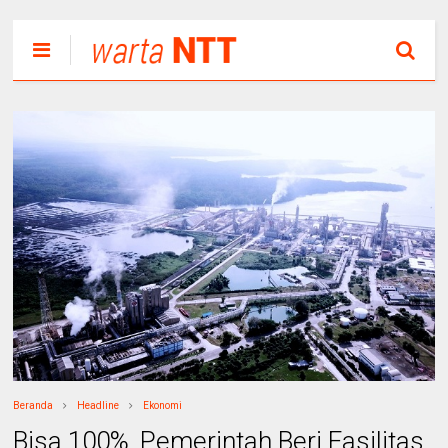
Beranda
Headline
Ekonomi
Bisa 100%, Pemerintah Beri Fasilitas