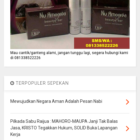
Mau cantik/ganteng alami, jangan tunggu lagi, segera hubungi kami
di 081338522226
TERPOPULER SEPEKAN
Mewujudkan Negara Aman Adalah Pesan Nabi
Pilkada Sabu Raijua : MAHORO-MAUPA Janji Tak Balas
Jasa, KRISTO Tegakkan Hukum, SOLID Buka Lapangan
Kerja