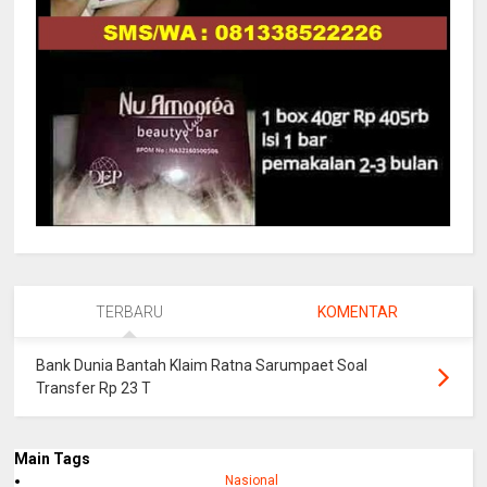
TERBARU
KOMENTAR
Bank Dunia Bantah Klaim Ratna Sarumpaet Soal
Transfer Rp 23 T
Main Tags
Nasional