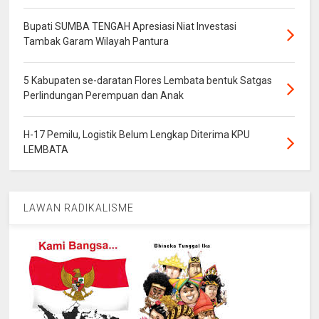
Bupati SUMBA TENGAH Apresiasi Niat Investasi
Tambak Garam Wilayah Pantura
5 Kabupaten se-daratan Flores Lembata bentuk Satgas
Perlindungan Perempuan dan Anak
H-17 Pemilu, Logistik Belum Lengkap Diterima KPU
LEMBATA
LAWAN RADIKALISME