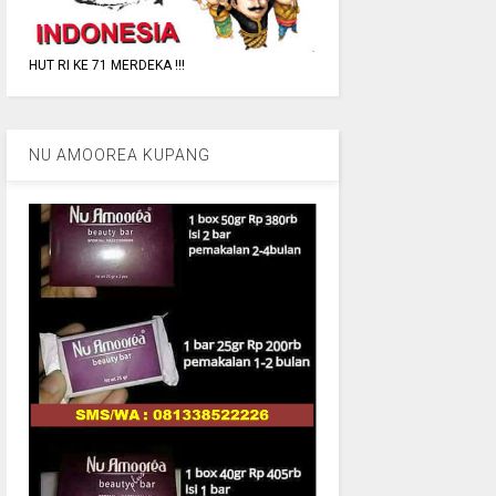
HUT RI KE 71 MERDEKA !!!
NU AMOOREA KUPANG