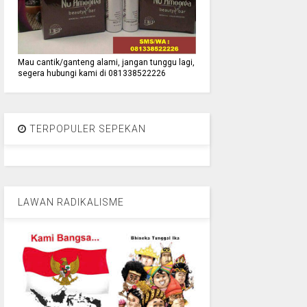
Mau cantik/ganteng alami, jangan tunggu lagi,
segera hubungi kami di 081338522226
TERPOPULER SEPEKAN
LAWAN RADIKALISME