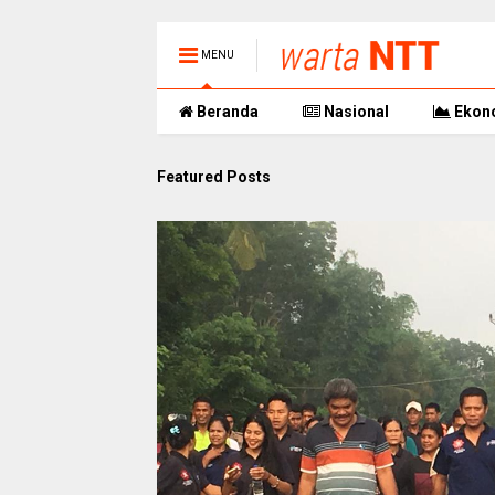
MENU
Beranda
Nasional
Ekon
Featured Posts