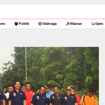
omi
Politik
Olahraga
Hiburan
Opini