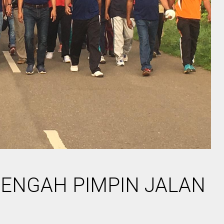
TENGAH PIMPIN JALAN