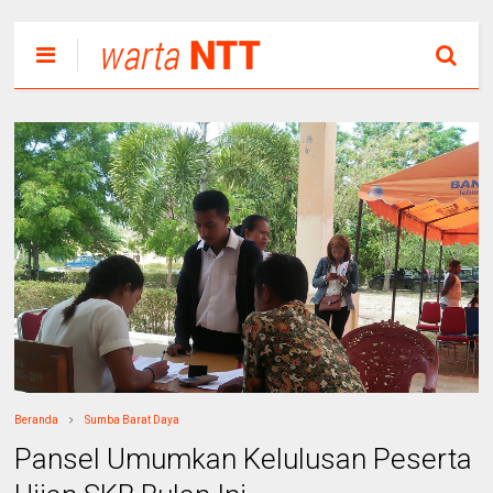
Beranda
Sumba Barat Daya
Pansel Umumkan Kelulusan Peserta