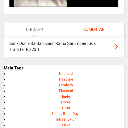
TERBARU
KOMENTAR
Bank Dunia Bantah Klaim Ratna Sarumpaet Soal
Transfer Rp 23 T
Main Tags
Nasional
Headline
Lembata
Ekonomi
Ende
Flores
Opini
Sumba Barat Daya
Infrastruktur
Sikka