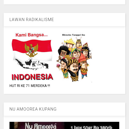
LAWAN RADIKALISME
HUT RI KE 71 MERDEKA !!!
NU AMOOREA KUPANG