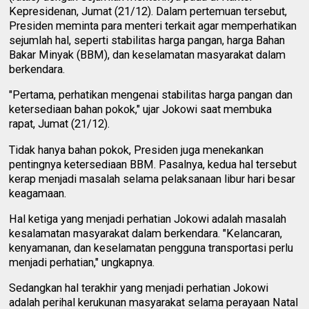
Kepresidenan, Jumat (21/12). Dalam pertemuan tersebut,
Presiden meminta para menteri terkait agar memperhatikan
sejumlah hal, seperti stabilitas harga pangan, harga Bahan
Bakar Minyak (BBM), dan keselamatan masyarakat dalam
berkendara.
"Pertama, perhatikan mengenai stabilitas harga pangan dan
ketersediaan bahan pokok," ujar Jokowi saat membuka
rapat, Jumat (21/12).
Tidak hanya bahan pokok, Presiden juga menekankan
pentingnya ketersediaan BBM. Pasalnya, kedua hal tersebut
kerap menjadi masalah selama pelaksanaan libur hari besar
keagamaan.
Hal ketiga yang menjadi perhatian Jokowi adalah masalah
kesalamatan masyarakat dalam berkendara. "Kelancaran,
kenyamanan, dan keselamatan pengguna transportasi perlu
menjadi perhatian," ungkapnya.
Sedangkan hal terakhir yang menjadi perhatian Jokowi
adalah perihal kerukunan masyarakat selama perayaan Natal