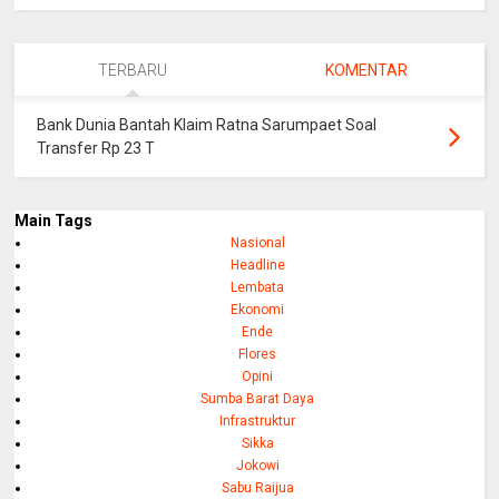
TERBARU
KOMENTAR
Bank Dunia Bantah Klaim Ratna Sarumpaet Soal
Transfer Rp 23 T
Main Tags
Nasional
Headline
Lembata
Ekonomi
Ende
Flores
Opini
Sumba Barat Daya
Infrastruktur
Sikka
Jokowi
Sabu Raijua