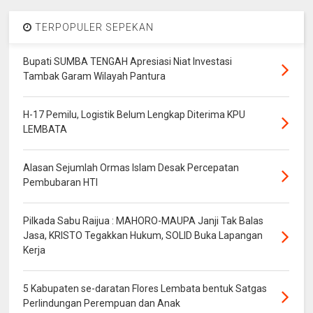
TERPOPULER SEPEKAN
Bupati SUMBA TENGAH Apresiasi Niat Investasi
Tambak Garam Wilayah Pantura
H-17 Pemilu, Logistik Belum Lengkap Diterima KPU
LEMBATA
Alasan Sejumlah Ormas Islam Desak Percepatan
Pembubaran HTI
Pilkada Sabu Raijua : MAHORO-MAUPA Janji Tak Balas
Jasa, KRISTO Tegakkan Hukum, SOLID Buka Lapangan
Kerja
5 Kabupaten se-daratan Flores Lembata bentuk Satgas
Perlindungan Perempuan dan Anak