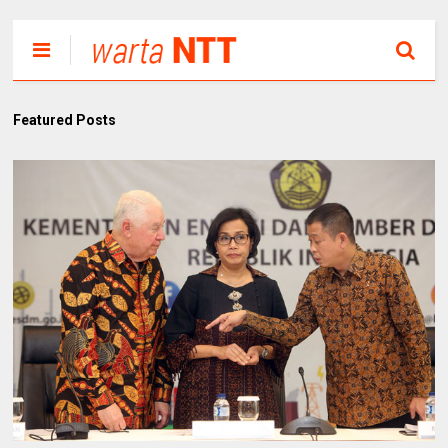
Featured Posts