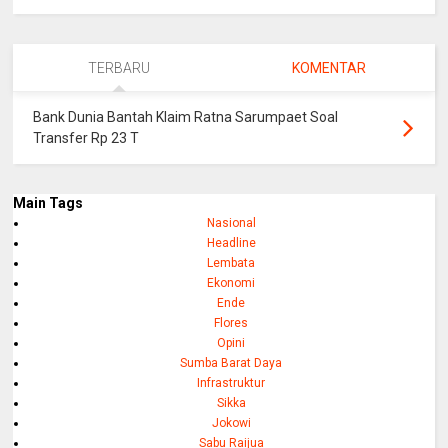
TERBARU
KOMENTAR
Bank Dunia Bantah Klaim Ratna Sarumpaet Soal
Transfer Rp 23 T
Main Tags
Nasional
Headline
Lembata
Ekonomi
Ende
Flores
Opini
Sumba Barat Daya
Infrastruktur
Sikka
Jokowi
Sabu Raijua