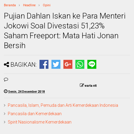
Beranda
Headline
Opini
Pujian Dahlan Iskan ke Para Menteri
Jokowi Soal Divestasi 51,23%
Saham Freeport: Mata Hati Jonan
Bersih
BAGIKAN:
warta ntt
Senin, 24 Desember 2018
Pancasila, Islam, Pemuda dan Arti Kemerdekaan Indonesia
Pancasila dan Kemerdekaan
Spirit Nasionalisme Kemerdekaan