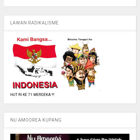
LAWAN RADIKALISME
HUT RI KE 71 MERDEKA !!!
NU AMOOREA KUPANG