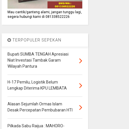
Mau cantik/ganteng alami, jangan tunggu lagi,
segera hubungi kami di 081338522226
TERPOPULER SEPEKAN
Bupati SUMBA TENGAH Apresiasi
Niat Investasi Tambak Garam
Wilayah Pantura
H-17 Pemilu, Logistik Belum
Lengkap Diterima KPU LEMBATA
Alasan Sejumlah Ormas Islam
Desak Percepatan Pembubaran HTI
Pilkada Sabu Raijua : MAHORO-