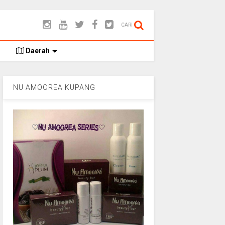
CARI
Daerah
NU AMOOREA KUPANG