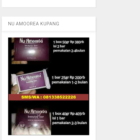
NU AMOOREA KUPANG