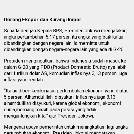
Dorong Ekspor dan Kurangi Impor
Senada dengan Kepala BPS, Presiden Jokowi mengatakan,
angka pertumbuhan 5,17 persen itu angka yang baik kalau
dibandingkan dengan negara lain. Ia meminta untuk
dibandingkan dengan negara-negara lain yang ada di G-20 .
Presiden mengingatkan, bahwa Indonesia sudah masuk ke
dalam G-20 yang PDB (Product Domestic Brutto) nya lebih
dari 1 triliun dolar AS, kemudian inflasinya 3,13 persen, juga
inflasi yang rendah.
“Kalau diberi kenikmatan pertumbuhan ekonomi yang diatas
5 persen, Alhamdulillah, disyukuri. Inflasinya juga 3,13
alhamdulillah disyukuri, karena global ekonomi, ekonomi
dunia,memang masih pada posisi yang tidak
menguntungkan kita,” ujar Presiden Jokowi.
Mengenai upaya pemerintah untuk meningkatkan lagi angka
pertumbuhan ekonomi, Presiden Jokowi mengatakan,