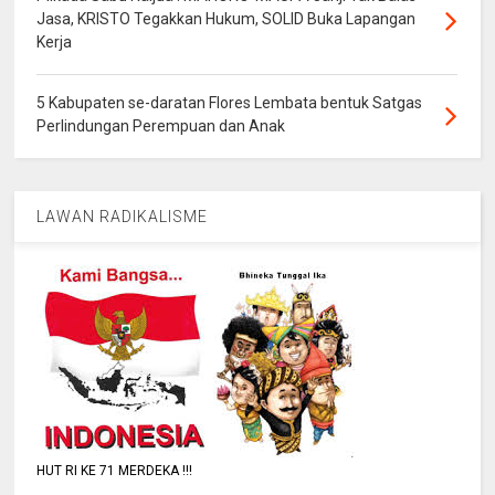
Jasa, KRISTO Tegakkan Hukum, SOLID Buka Lapangan
Kerja
5 Kabupaten se-daratan Flores Lembata bentuk Satgas
Perlindungan Perempuan dan Anak
LAWAN RADIKALISME
HUT RI KE 71 MERDEKA !!!