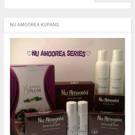
NU AMOOREA KUPANG