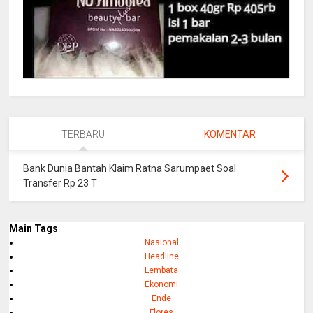
TERBARU
KOMENTAR
Bank Dunia Bantah Klaim Ratna Sarumpaet Soal
Transfer Rp 23 T
Main Tags
Nasional
Headline
Lembata
Ekonomi
Ende
Flores