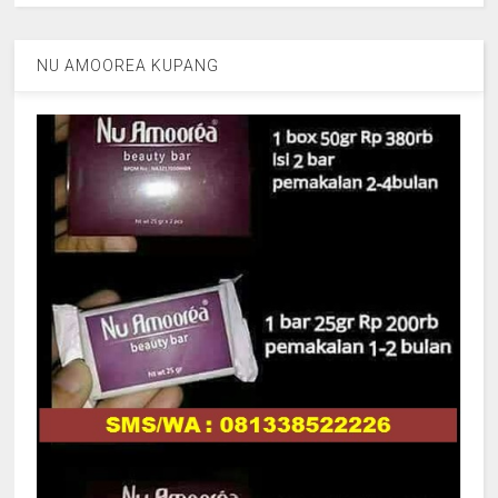
NU AMOOREA KUPANG