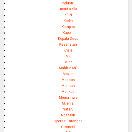
Industri
Jusuf Kalla
KEIN
Kadin
Kampus
Kapolri
Kepala Desa
Kesehatan
Krisis
MK
MPR
Mahfud MD
Maxim
Medsos
Menhan
Menkeu
Mensi Tiwe
Milenial
Nataru
Ngabalin
Operasi Turangga
Otomotif