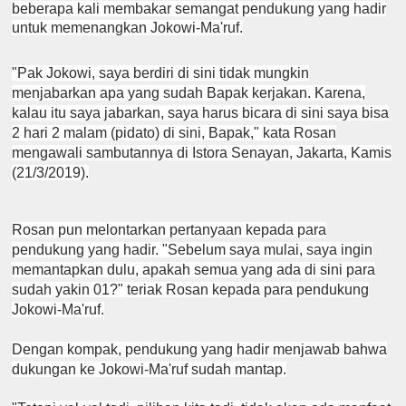
beberapa kali membakar semangat pendukung yang hadir
untuk memenangkan Jokowi-Ma'ruf.
"Pak Jokowi, saya berdiri di sini tidak mungkin
menjabarkan apa yang sudah Bapak kerjakan. Karena,
kalau itu saya jabarkan, saya harus bicara di sini saya bisa
2 hari 2 malam (pidato) di sini, Bapak," kata Rosan
mengawali sambutannya di Istora Senayan, Jakarta, Kamis
(21/3/2019).
Rosan pun melontarkan pertanyaan kepada para
pendukung yang hadir. "Sebelum saya mulai, saya ingin
memantapkan dulu, apakah semua yang ada di sini para
sudah yakin 01?" teriak Rosan kepada para pendukung
Jokowi-Ma'ruf.
Dengan kompak, pendukung yang hadir menjawab bahwa
dukungan ke Jokowi-Ma'ruf sudah mantap.