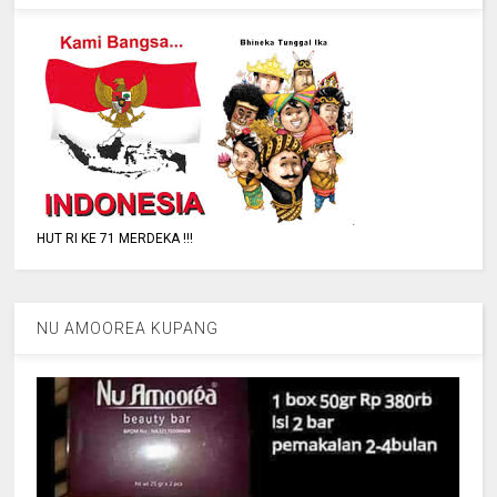
HUT RI KE 71 MERDEKA !!!
NU AMOOREA KUPANG