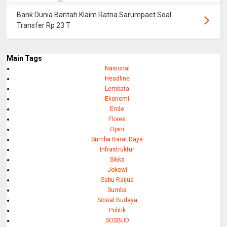
Bank Dunia Bantah Klaim Ratna Sarumpaet Soal
Transfer Rp 23 T
Main Tags
Nasional
Headline
Lembata
Ekonomi
Ende
Flores
Opini
Sumba Barat Daya
Infrastruktur
Sikka
Jokowi
Sabu Raijua
Sumba
Sosial Budaya
Politik
SOSBUD