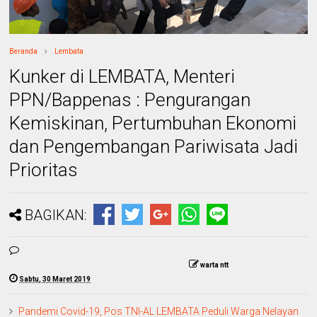
Beranda
Lembata
Kunker di LEMBATA, Menteri
PPN/Bappenas : Pengurangan
Kemiskinan, Pertumbuhan Ekonomi
dan Pengembangan Pariwisata Jadi
Prioritas
BAGIKAN:
warta ntt
Sabtu, 30 Maret 2019
Pandemi Covid-19, Pos TNI-AL LEMBATA Peduli Warga Nelayan