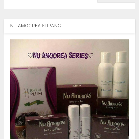
NU AMOOREA KUPANG