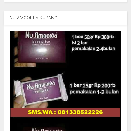
NU AMOOREA KUPANG