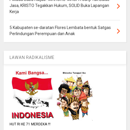
Jasa, KRISTO Tegakkan Hukum, SOLID Buka Lapangan
Kerja
5 Kabupaten se-daratan Flores Lembata bentuk Satgas
Perlindungan Perempuan dan Anak
LAWAN RADIKALISME
HUT RI KE 71 MERDEKA !!!