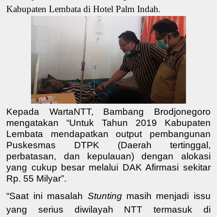
Kabupaten Lembata di Hotel Palm Indah.
Kepada WartaNTT, Bambang Brodjonegoro
mengatakan “Untuk Tahun 2019 Kabupaten
Lembata mendapatkan output pembangunan
Puskesmas DTPK (Daerah tertinggal,
perbatasan, dan kepulauan) dengan alokasi
yang cukup besar melalui DAK Afirmasi sekitar
Rp. 55 Milyar”.
“Saat ini
masalah
Stunting
masih menjadi issu
yang serius diwilayah NTT
termasuk di