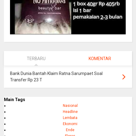
TERBARU
KOMENTAR
Bank Dunia Bantah Klaim Ratna Sarumpaet Soal
Transfer Rp 23 T
Main Tags
Nasional
Headline
Lembata
Ekonomi
Ende
Flores