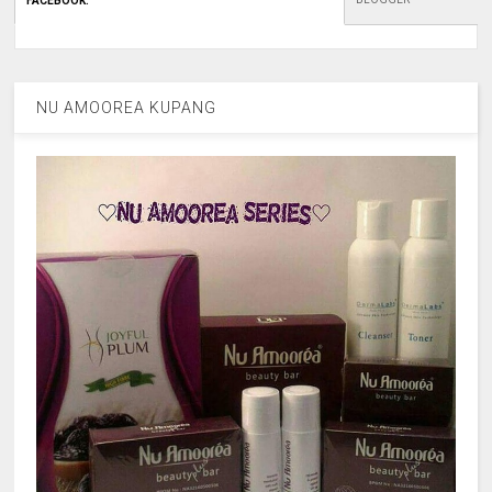
FACEBOOK
:
NU AMOOREA KUPANG