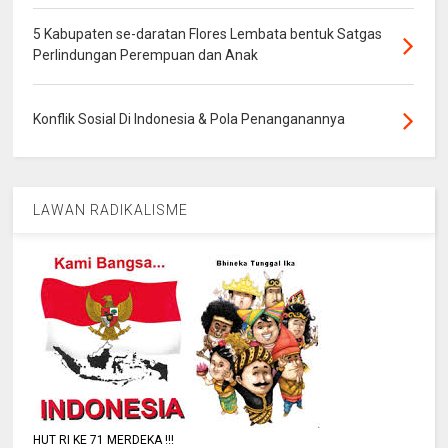
5 Kabupaten se-daratan Flores Lembata bentuk Satgas
Perlindungan Perempuan dan Anak
Konflik Sosial Di Indonesia & Pola Penanganannya
LAWAN RADIKALISME
HUT RI KE 71 MERDEKA !!!