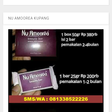
NU AMOOREA KUPANG