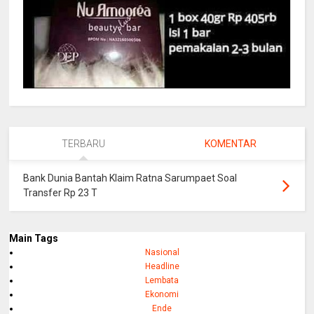
TERBARU
KOMENTAR
Bank Dunia Bantah Klaim Ratna Sarumpaet Soal
Transfer Rp 23 T
Main Tags
Nasional
Headline
Lembata
Ekonomi
Ende