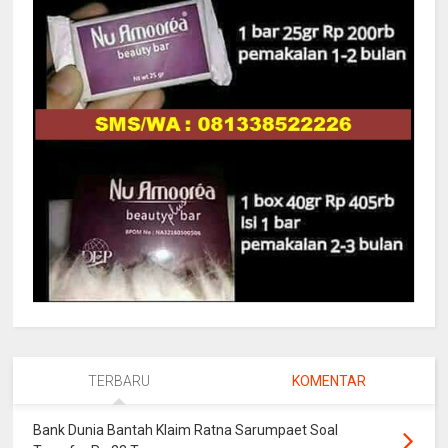
TERBARU
KOMENTAR
Bank Dunia Bantah Klaim Ratna Sarumpaet Soal