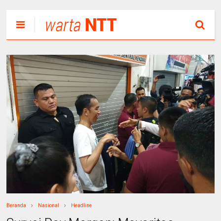
Beranda
Nasional
Headline