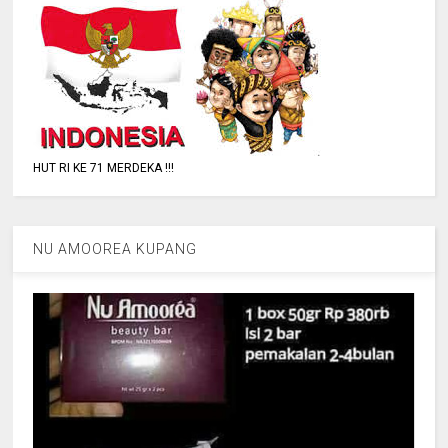
HUT RI KE 71 MERDEKA !!!
NU AMOOREA KUPANG