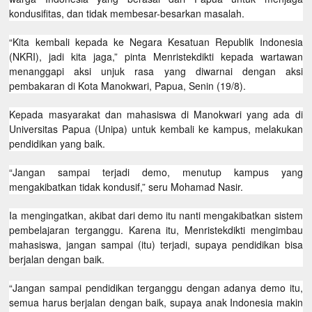
kondusifitas, dan tidak membesar-besarkan masalah.
“Kita kembali kepada ke Negara Kesatuan Republik Indonesia
(NKRI), jadi kita jaga,” pinta Menristekdikti kepada wartawan
menanggapi aksi unjuk rasa yang diwarnai dengan aksi
pembakaran di Kota Manokwari, Papua, Senin (19/8).
Kepada masyarakat dan mahasiswa di Manokwari yang ada di
Universitas Papua (Unipa) untuk kembali ke kampus, melakukan
pendidikan yang baik.
“Jangan sampai terjadi demo, menutup kampus yang
mengakibatkan tidak kondusif,” seru Mohamad Nasir.
Ia mengingatkan, akibat dari demo itu nanti mengakibatkan sistem
pembelajaran terganggu. Karena itu, Menristekdikti mengimbau
mahasiswa, jangan sampai (itu) terjadi, supaya pendidikan bisa
berjalan dengan baik.
“Jangan sampai pendidikan terganggu dengan adanya demo itu,
semua harus berjalan dengan baik, supaya anak Indonesia makin