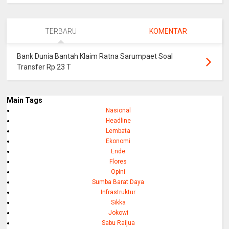
TERBARU
KOMENTAR
Bank Dunia Bantah Klaim Ratna Sarumpaet Soal
Transfer Rp 23 T
Main Tags
Nasional
Headline
Lembata
Ekonomi
Ende
Flores
Opini
Sumba Barat Daya
Infrastruktur
Sikka
Jokowi
Sabu Raijua