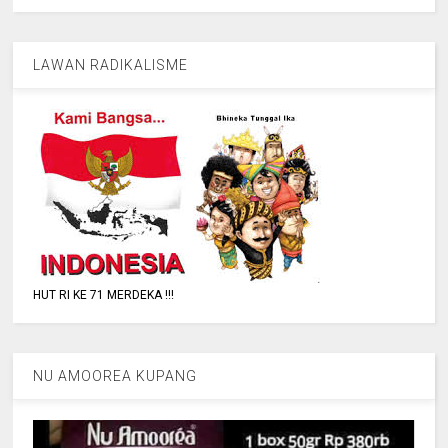
LAWAN RADIKALISME
HUT RI KE 71 MERDEKA !!!
NU AMOOREA KUPANG