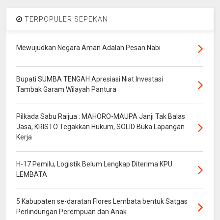
TERPOPULER SEPEKAN
Mewujudkan Negara Aman Adalah Pesan Nabi
Bupati SUMBA TENGAH Apresiasi Niat Investasi
Tambak Garam Wilayah Pantura
Pilkada Sabu Raijua : MAHORO-MAUPA Janji Tak Balas
Jasa, KRISTO Tegakkan Hukum, SOLID Buka Lapangan
Kerja
H-17 Pemilu, Logistik Belum Lengkap Diterima KPU
LEMBATA
5 Kabupaten se-daratan Flores Lembata bentuk Satgas
Perlindungan Perempuan dan Anak