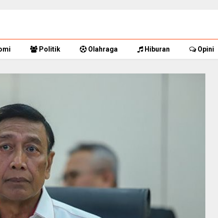
omi
Politik
Olahraga
Hiburan
Opini