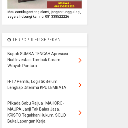
Mau cantik/ganteng alami, jangan tunggu lagi,
segera hubungi kami di 081338522226
TERPOPULER SEPEKAN
Bupati SUMBA TENGAH Apresiasi
Niat Investasi Tambak Garam
Wilayah Pantura
H-17 Pemilu, Logistik Belum
Lengkap Diterima KPU LEMBATA
Pilkada Sabu Raijua : MAHORO-
MAUPA Janji Tak Balas Jasa,
KRISTO Tegakkan Hukum, SOLID
Buka Lapangan Kerja