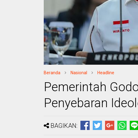
Beranda
Nasional
Headline
Pemerintah Godo
Penyebaran Ideol
BAGIKAN: