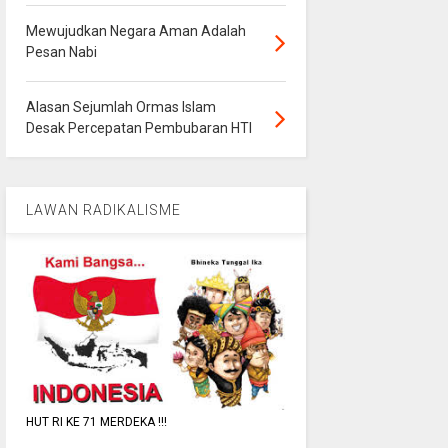
Mewujudkan Negara Aman Adalah
Pesan Nabi
Alasan Sejumlah Ormas Islam
Desak Percepatan Pembubaran HTI
LAWAN RADIKALISME
HUT RI KE 71 MERDEKA !!!