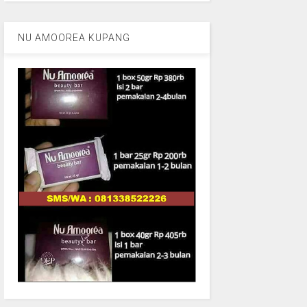
NU AMOOREA KUPANG