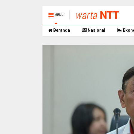
MENU
Beranda
Nasional
Ekon