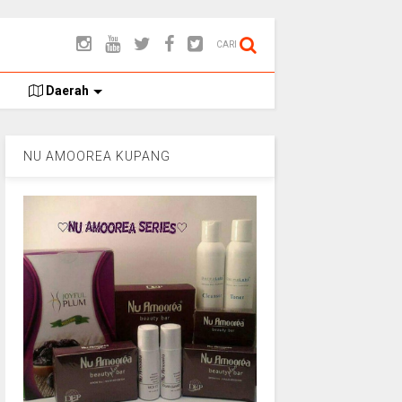
CARI
Daerah
NU AMOOREA KUPANG