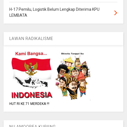
H-17 Pemilu, Logistik Belum Lengkap Diterima KPU
LEMBATA
LAWAN RADIKALISME
HUT RI KE 71 MERDEKA !!!
NU AMOOREA KUPANG