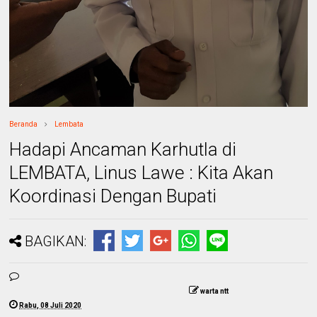
Beranda
Lembata
Hadapi Ancaman Karhutla di
LEMBATA, Linus Lawe : Kita Akan
Koordinasi Dengan Bupati
BAGIKAN:
warta ntt
Rabu, 08 Juli 2020