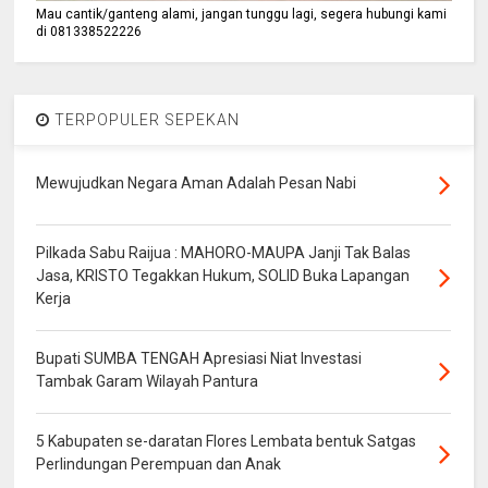
Mau cantik/ganteng alami, jangan tunggu lagi, segera hubungi kami
di 081338522226
TERPOPULER SEPEKAN
Mewujudkan Negara Aman Adalah Pesan Nabi
Pilkada Sabu Raijua : MAHORO-MAUPA Janji Tak Balas
Jasa, KRISTO Tegakkan Hukum, SOLID Buka Lapangan
Kerja
Bupati SUMBA TENGAH Apresiasi Niat Investasi
Tambak Garam Wilayah Pantura
5 Kabupaten se-daratan Flores Lembata bentuk Satgas
Perlindungan Perempuan dan Anak