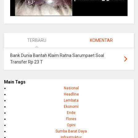
TERBARU
KOMENTAR
Bank Dunia Bantah Klaim Ratna Sarumpaet Soal
Transfer Rp 23 T
Main Tags
Nasional
Headline
Lembata
Ekonomi
Ende
Flores
Opini
Sumba Barat Daya
Infrastruktur