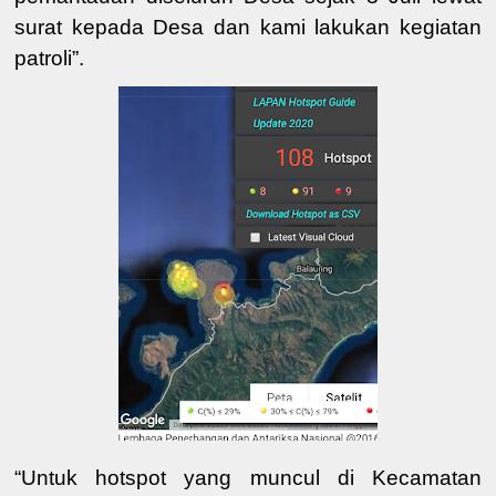
surat kepada Desa dan kami lakukan kegiatan
patroli”.
“Untuk hotspot yang muncul di Kecamatan