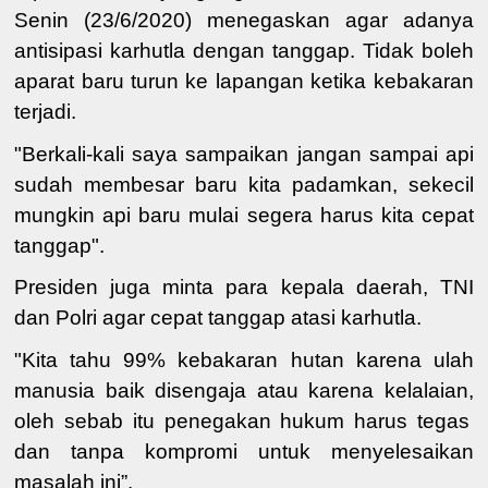
Senin (23/6/2020) menegaskan
agar adanya
antisipasi karhutla dengan tanggap. Tidak boleh
aparat baru turun ke lapangan ketika kebakaran
terjadi.
"Berkali-kali saya sampaikan jangan sampai api
sudah membesar baru kita padamkan, sekecil
mungkin api baru mulai segera harus kita cepat
tanggap".
Presiden juga minta para kepala daerah, TNI
dan Polri agar cepat tanggap atasi karhutla.
"Kita tahu 99% kebakaran hutan karena ulah
manusia baik disengaja atau karena kelalaian
,
oleh sebab itu penegakan hukum harus tegas
dan tanpa kompromi untuk menyelesaikan
masalah ini
”.