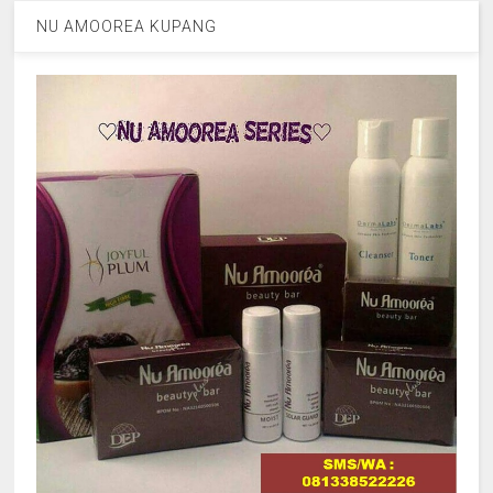
NU AMOOREA KUPANG