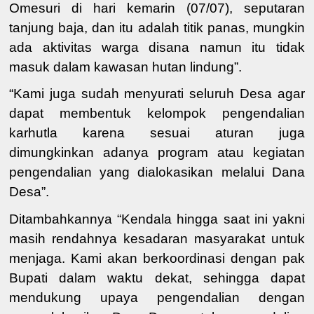
Omesuri di hari kemarin (07/07), seputaran
tanjung baja, dan itu adalah titik panas, mungkin
ada aktivitas warga disana namun itu tidak
masuk dalam kawasan hutan lindung”.
“Kami juga sudah menyurati seluruh Desa agar
dapat membentuk kelompok pengendalian
karhutla karena sesuai aturan juga
dimungkinkan adanya program atau kegiatan
pengendalian yang dialokasikan melalui Dana
Desa”.
Ditambahkannya “Kendala hingga saat ini yakni
masih rendahnya kesadaran masyarakat untuk
menjaga. Kami akan berkoordinasi dengan pak
Bupati dalam waktu dekat, sehingga dapat
mendukung upaya pengendalian dengan