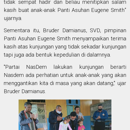
tidak sempat hadir dan beliau menitipkan salam
kasih buat anak-anak Panti Asuhan Eugene Smith
”
ujarnya
.
Sementara itu, Bruder Damianus, SVD, pimpinan
Panti Asuhan Eugene Smith menyampaikan terima
kasih atas kunjungan yang tidak sekadar kunjungan
tapi juga ada
bentuk kepedulian
di dalamnya.
"Partai NasDem lakukan kunjungan berarti
Nasdem ada perhatian untuk anak
-
anak yang akan
menggantikan kita di masa yang akan datang,"
ujar
Bruder Damianus.