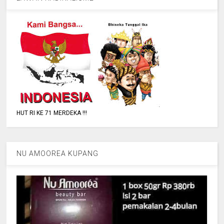
HUT RI KE 71 MERDEKA !!!
NU AMOOREA KUPANG