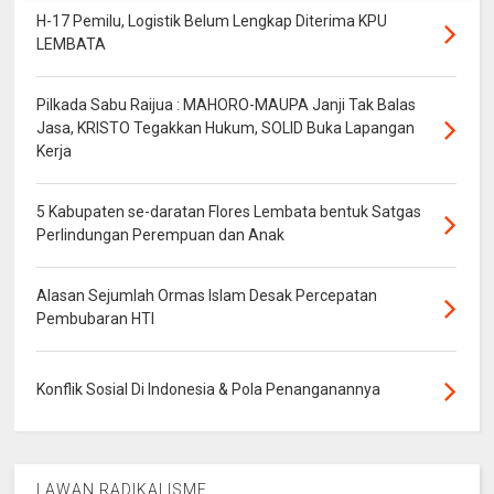
H-17 Pemilu, Logistik Belum Lengkap Diterima KPU
LEMBATA
Pilkada Sabu Raijua : MAHORO-MAUPA Janji Tak Balas
Jasa, KRISTO Tegakkan Hukum, SOLID Buka Lapangan
Kerja
5 Kabupaten se-daratan Flores Lembata bentuk Satgas
Perlindungan Perempuan dan Anak
Alasan Sejumlah Ormas Islam Desak Percepatan
Pembubaran HTI
Konflik Sosial Di Indonesia & Pola Penanganannya
LAWAN RADIKALISME