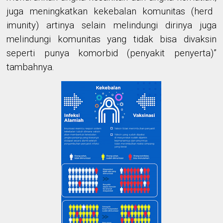
juga meningkatkan kekebalan komunitas (herd
imunity)
artinya selain melindungi dirinya juga
melindungi komunitas yang tidak bisa divaksin
seperti punya komorbid (penyakit penyerta)
”
tambahnya.