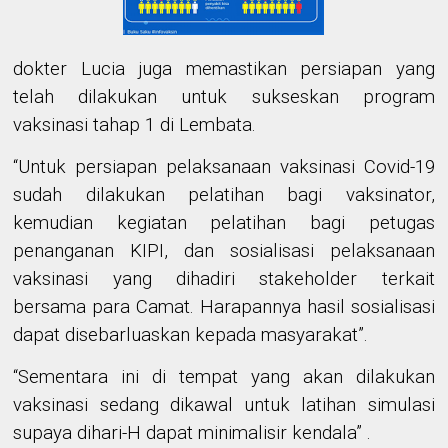
dokter Lucia juga memastikan persiapan yang
telah dilakukan untuk sukseskan program
vaksinasi tahap 1 di Lembata.
“Untuk persiapan pelaksanaan vaksinasi Covid-19
sudah dilakukan pelatihan bagi vaksinator,
kemudian kegiatan pelatihan bagi petugas
penanganan KIPI, dan sosialisasi pelaksanaan
vaksinasi yang dihadiri stakeholder terkait
bersama para Camat. Harapannya hasil sosialisasi
dapat disebarluaskan kepada masyarakat
”
.
“Sementara
ini di tempat yang akan dilakukan
vaksinasi sedang dikawal untuk latihan simulasi
supaya dihari-H dapat minimalisir kendala” .