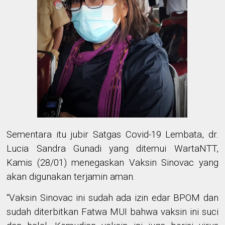
Sementara itu jubir Satgas Covid-19 Lembata, dr.
Lucia Sandra Gunadi yang ditemui WartaNTT,
Kamis (28/01) menegaskan Vaksin Sinovac yang
akan digunakan terjamin aman.
“Vaksin Sinovac ini sudah ada izin edar BPOM dan
sudah diterbitkan Fatwa MUI bahwa vaksin ini suci