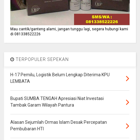
Mau cantik/ganteng alami, jangan tunggu lagi, segera hubungi kami
di 081338522226
TERPOPULER SEPEKAN
H-17 Pemilu, Logistik Belum Lengkap Diterima KPU
LEMBATA
Bupati SUMBA TENGAH Apresiasi Niat Investasi
Tambak Garam Wilayah Pantura
Alasan Sejumlah Ormas Islam Desak Percepatan
Pembubaran HTI