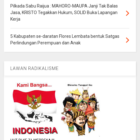
Pilkada Sabu Raijua : MAHORO-MAUPA Janji Tak Balas
Jasa, KRISTO Tegakkan Hukum, SOLID Buka Lapangan
Kerja
5 Kabupaten se-daratan Flores Lembata bentuk Satgas
Perlindungan Perempuan dan Anak
LAWAN RADIKALISME