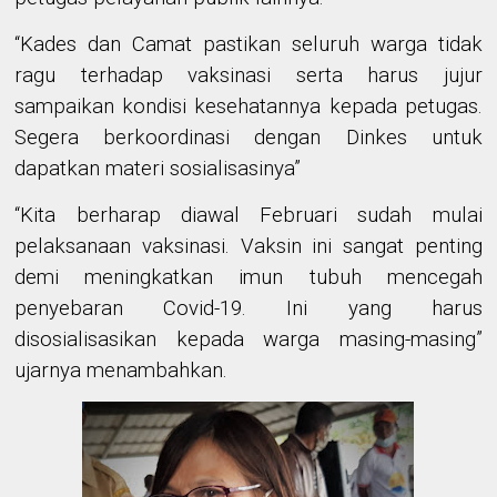
“Kades dan Camat pastikan seluruh warga tidak
ragu terhadap vaksinasi serta harus jujur
sampaikan kondisi kesehatannya kepada petugas.
Segera berkoordinasi dengan Dinkes untuk
dapatkan materi sosialisasinya”
“Kita berharap diawal Februari sudah mulai
pelaksanaan vaksinasi. Vaksin ini sangat penting
demi meningkatkan imun tubuh mencegah
penyebaran Covid-19
. Ini yang harus
disosialisasikan kepada warga masing-masing”
ujarnya menambahkan.