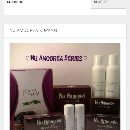
BLOGGER
FACEBOOK
:
NU AMOOREA KUPANG