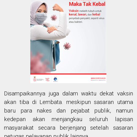
Disampaikannya juga dalam waktu dekat vaksin
akan tiba di Lembata. meskipun sasaran utama
baru para nakes dan pejabat publik, namun
kedepan akan menjangkau seluruh lapisan
masyarakat secara berjenjang setelah sasaran
petugas pelayanan publik lainnya.