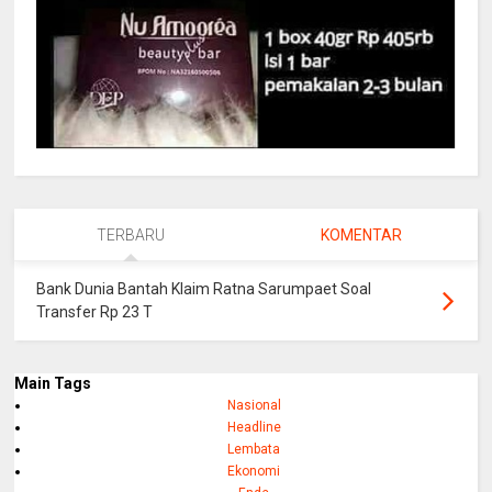
TERBARU
KOMENTAR
Bank Dunia Bantah Klaim Ratna Sarumpaet Soal
Transfer Rp 23 T
Main Tags
Nasional
Headline
Lembata
Ekonomi