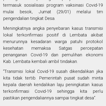
termasuk sosialisasi program vaksinasi Covid-19
mulai besok, Jumat (29/01) melalui tim
pengendalian tingkat Desa.
Meningkatnya angka penyebaran kasus transmisi
lokal terkonfirmasi positif di Lembata akibat
menurunnya kesadaran warga patuhi protokol
kesehatan memaksa Satgas percepatan
penanganan Covid-19 dan pemulihan ekonomi
Kab. Lembata kembali ambil tindakan.
“
Transmisi lokal Covid-19 susah dikendalikan jika
kita tidak tertib. Pemerintah pusat sudah minta
kepala daerah kendalikan laju peningkatan kasus
terkonfirmasi Covid-19 sehingga kita perlu
pastikan pengendaliannya sampai tingkat desa
”
.