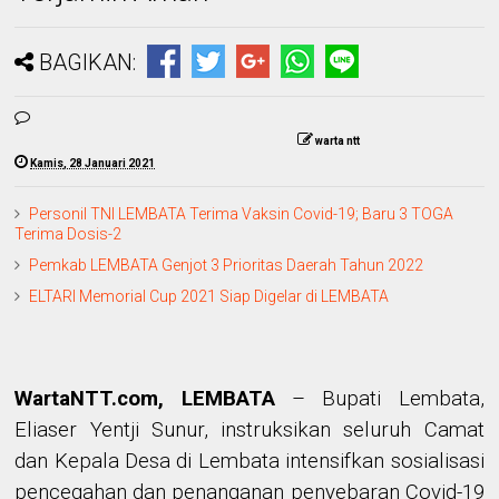
BAGIKAN:
warta ntt
Kamis, 28 Januari 2021
Personil TNI LEMBATA Terima Vaksin Covid-19; Baru 3 TOGA
Terima Dosis-2
Pemkab LEMBATA Genjot 3 Prioritas Daerah Tahun 2022
ELTARI Memorial Cup 2021 Siap Digelar di LEMBATA
WartaNTT.com, LEMBATA
– Bupati Lembata,
Eliaser Yentji Sunur, instruksikan seluruh Camat
dan Kepala Desa di Lembata intensifkan sosialisasi
pencegahan dan penanganan penyebaran Covid-19