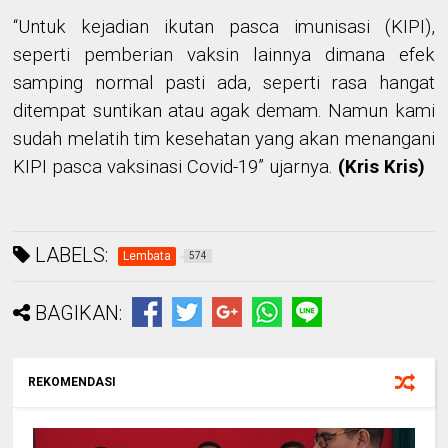
“Untuk kejadian ikutan pasca imunisasi (KIPI),
seperti pemberian vaksin lainnya dimana efek
samping normal pasti ada, seperti rasa hangat
ditempat suntikan atau agak demam. Namun kami
sudah melatih tim kesehatan yang akan menangani
KIPI pasca vaksinasi Covid-19” ujarnya.
(Kris Kris)
LABELS:
Lembata
574
BAGIKAN:
REKOMENDASI