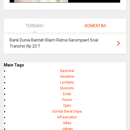
TERBARU
KOMENTAR
Bank Dunia Bantah Klaim Ratna Sarumpaet Soal
Transfer Rp 23 T
Main Tags
Nasional
Headline
Lembata
Ekonomi
Ende
Flores
Opini
Sumba Barat Daya
Infrastruktur
Sikka
Jokowi