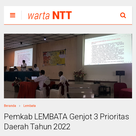
Beranda
Lembata
Pemkab LEMBATA Genjot 3 Prioritas
Daerah Tahun 2022