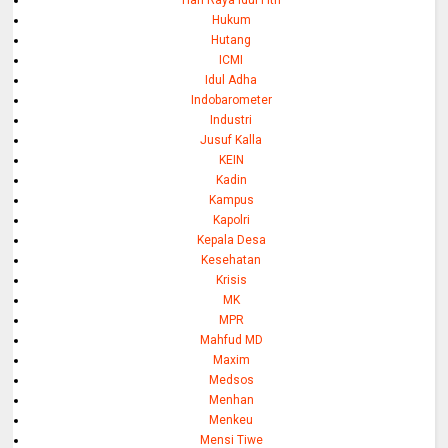
Hukum
Hutang
ICMI
Idul Adha
Indobarometer
Industri
Jusuf Kalla
KEIN
Kadin
Kampus
Kapolri
Kepala Desa
Kesehatan
Krisis
MK
MPR
Mahfud MD
Maxim
Medsos
Menhan
Menkeu
Mensi Tiwe