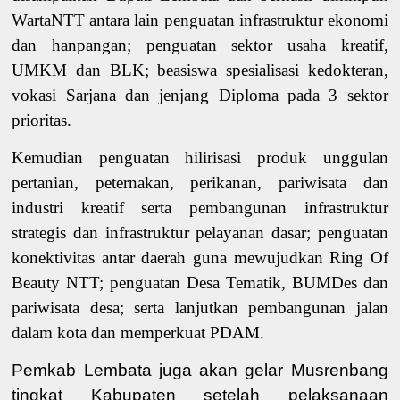
WartaNTT antara lain penguatan infrastruktur ekonomi
dan hanpangan; penguatan sektor usaha kreatif,
UMKM dan BLK; beasiswa spesialisasi kedokteran,
vokasi Sarjana dan jenjang Diploma pada 3 sektor
prioritas.
Kemudian penguatan hilirisasi produk unggulan
pertanian, peternakan, perikanan, pariwisata dan
industri kreatif serta pembangunan infrastruktur
strategis dan infrastruktur pelayanan dasar; penguatan
konektivitas antar daerah guna mewujudkan Ring Of
Beauty NTT; penguatan Desa Tematik, BUMDes dan
pariwisata desa; serta lanjutkan pembangunan jalan
dalam kota dan memperkuat PDAM.
Pemkab Lembata juga akan gelar Musrenbang
tingkat Kabupaten setelah pelaksanaan