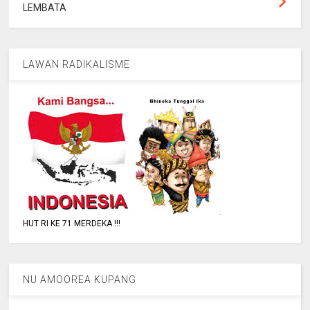
LEMBATA
LAWAN RADIKALISME
HUT RI KE 71 MERDEKA !!!
NU AMOOREA KUPANG