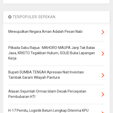
TERPOPULER SEPEKAN
Mewujudkan Negara Aman Adalah Pesan Nabi
Pilkada Sabu Raijua : MAHORO-MAUPA Janji Tak Balas
Jasa, KRISTO Tegakkan Hukum, SOLID Buka Lapangan
Kerja
Bupati SUMBA TENGAH Apresiasi Niat Investasi
Tambak Garam Wilayah Pantura
Alasan Sejumlah Ormas Islam Desak Percepatan
Pembubaran HTI
H-17 Pemilu, Logistik Belum Lengkap Diterima KPU