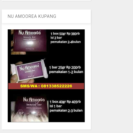
NU AMOOREA KUPANG