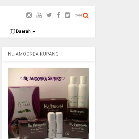
CARI
Daerah
NU AMOOREA KUPANG