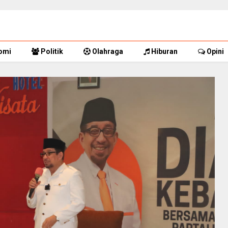
omi
Politik
Olahraga
Hiburan
Opini