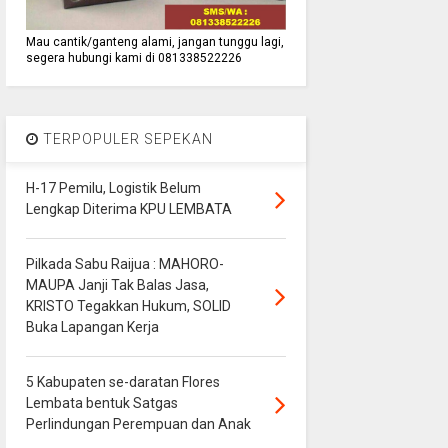
Mau cantik/ganteng alami, jangan tunggu lagi,
segera hubungi kami di 081338522226
TERPOPULER SEPEKAN
H-17 Pemilu, Logistik Belum
Lengkap Diterima KPU LEMBATA
Pilkada Sabu Raijua : MAHORO-
MAUPA Janji Tak Balas Jasa,
KRISTO Tegakkan Hukum, SOLID
Buka Lapangan Kerja
5 Kabupaten se-daratan Flores
Lembata bentuk Satgas
Perlindungan Perempuan dan Anak