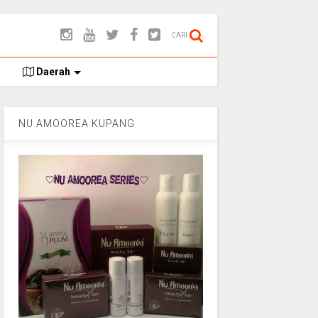
CARI
Daerah
NU AMOOREA KUPANG