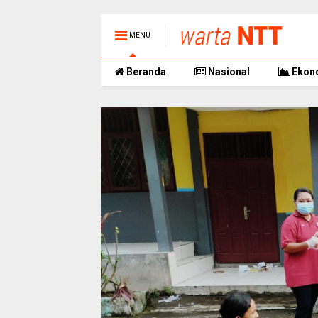
MENU
Beranda
Nasional
Ekon