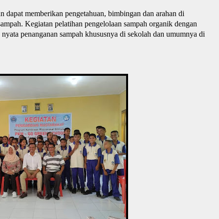
an dapat memberikan pengetahuan, bimbingan dan arahan di
 sampah. Kegiatan pelatihan pengelolaan sampah organik dengan
k nyata penanganan sampah khususnya di sekolah dan umumnya di