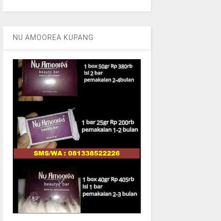
NU AMOOREA KUPANG