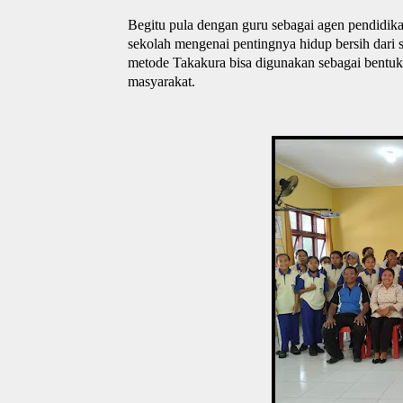
Begitu pula dengan guru sebagai agen pendidik
sekolah mengenai pentingnya hidup bersih dari
metode Takakura bisa digunakan sebagai bentu
masyarakat.