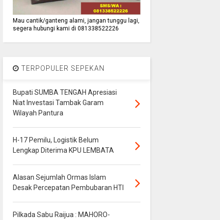
Mau cantik/ganteng alami, jangan tunggu lagi,
segera hubungi kami di 081338522226
TERPOPULER SEPEKAN
Bupati SUMBA TENGAH Apresiasi
Niat Investasi Tambak Garam
Wilayah Pantura
H-17 Pemilu, Logistik Belum
Lengkap Diterima KPU LEMBATA
Alasan Sejumlah Ormas Islam
Desak Percepatan Pembubaran HTI
Pilkada Sabu Raijua : MAHORO-